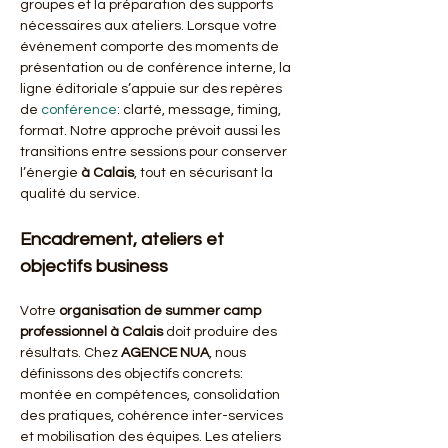
groupes et la préparation des supports 
nécessaires aux ateliers. Lorsque votre 
événement comporte des moments de 
présentation ou de conférence interne, la 
ligne éditoriale s’appuie sur des repères 
de 
conférence
: clarté, message, timing, 
format. Notre approche prévoit aussi les 
transitions entre sessions pour conserver 
l’énergie 
à Calais
, tout en sécurisant la 
qualité du service.
Encadrement, ateliers et 
objectifs business
Votre 
organisation de summer camp 
professionnel à Calais
 doit produire des 
résultats. Chez 
AGENCE NUA
, nous 
définissons des objectifs concrets: 
montée en compétences, consolidation 
des pratiques, cohérence inter-services 
et mobilisation des équipes. Les ateliers 