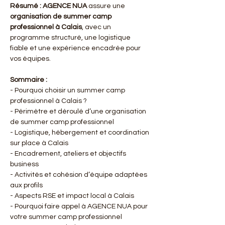
Résumé :
AGENCE NUA
 assure une 
organisation de summer camp 
professionnel à Calais
, avec un 
programme structuré, une logistique 
fiable et une expérience encadrée pour 
vos équipes.
Sommaire :
- Pourquoi choisir un summer camp 
professionnel à Calais ?
- Périmètre et déroulé d’une organisation 
de summer camp professionnel
- Logistique, hébergement et coordination 
sur place à Calais
- Encadrement, ateliers et objectifs 
business
- Activités et cohésion d’équipe adaptées 
aux profils
- Aspects RSE et impact local à Calais
- Pourquoi faire appel à AGENCE NUA pour 
votre summer camp professionnel