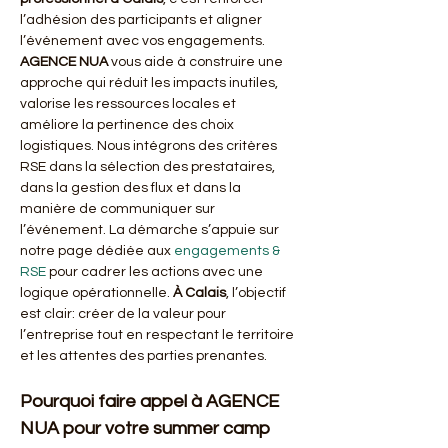
l’adhésion des participants et aligner 
l’événement avec vos engagements. 
AGENCE NUA
 vous aide à construire une 
approche qui réduit les impacts inutiles, 
valorise les ressources locales et 
améliore la pertinence des choix 
logistiques. Nous intégrons des critères 
RSE dans la sélection des prestataires, 
dans la gestion des flux et dans la 
manière de communiquer sur 
l’événement. La démarche s’appuie sur 
notre page dédiée aux 
engagements & 
RSE
 pour cadrer les actions avec une 
logique opérationnelle. 
À Calais
, l’objectif 
est clair: créer de la valeur pour 
l’entreprise tout en respectant le territoire 
et les attentes des parties prenantes.
Pourquoi faire appel à AGENCE 
NUA pour votre summer camp 