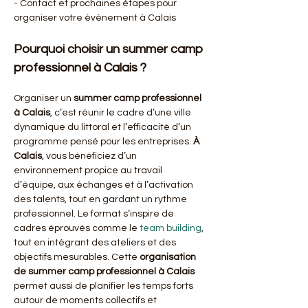
- Contact et prochaines étapes pour 
organiser votre événement à Calais
Pourquoi choisir un summer camp 
professionnel à Calais ?
Organiser un 
summer camp professionnel
à Calais
, c’est réunir le cadre d’une ville 
dynamique du littoral et l’efficacité d’un 
programme pensé pour les entreprises. 
À 
Calais
, vous bénéficiez d’un 
environnement propice au travail 
d’équipe, aux échanges et à l’activation 
des talents, tout en gardant un rythme 
professionnel. Le format s’inspire de 
cadres éprouvés comme le 
team building
, 
tout en intégrant des ateliers et des 
objectifs mesurables. Cette 
organisation 
de summer camp professionnel à Calais
permet aussi de planifier les temps forts 
autour de moments collectifs et 