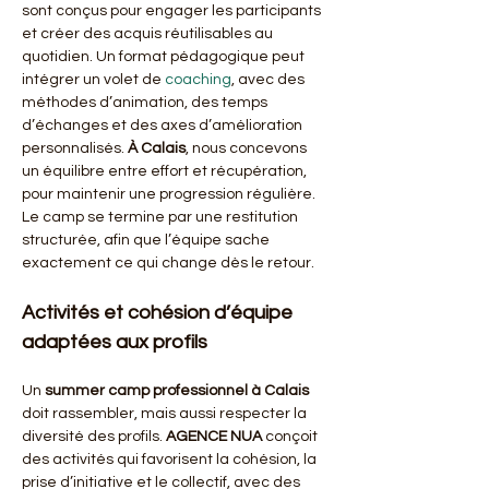
sont conçus pour engager les participants 
et créer des acquis réutilisables au 
quotidien. Un format pédagogique peut 
intégrer un volet de 
coaching
, avec des 
méthodes d’animation, des temps 
d’échanges et des axes d’amélioration 
personnalisés. 
À Calais
, nous concevons 
un équilibre entre effort et récupération, 
pour maintenir une progression régulière. 
Le camp se termine par une restitution 
structurée, afin que l’équipe sache 
exactement ce qui change dès le retour.
Activités et cohésion d’équipe 
adaptées aux profils
Un 
summer camp professionnel
à Calais
doit rassembler, mais aussi respecter la 
diversité des profils. 
AGENCE NUA
 conçoit 
des activités qui favorisent la cohésion, la 
prise d’initiative et le collectif, avec des 