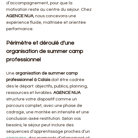
d’accompagnement, pour que la 
motivation reste au centre du séjour. Chez 
AGENCE NUA
, nous concevons une 
expérience fluide, maîtrisée et orientée 
performance.
Périmètre et déroulé d’une 
organisation de summer camp 
professionnel
Une 
organisation de summer camp 
professionnel à Calais
 doit être cadrée 
dès le départ: objectifs, publics, planning, 
ressources et livrables. 
AGENCE NUA
structure votre dispositif comme un 
parcours complet, avec une phase de 
cadrage, une montée en intensité et une 
conclusion axée restitution. Selon vos 
besoins, le séjour peut inclure des 
séquences d’apprentissage proches d’un 