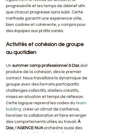
progressivité et les temps de débrief afin 
que chacun progresse sans subir. Cette 
méthode garantit une expérience utile, 
bien cadrée et cohérente, y compris pour 
des équipes aux profils variés.
Activités et cohésion de groupe 
au quotidien
Un 
summer camp professionnel
à Dax
 doit 
produire de la cohésion, dès le premier 
contact. Nous travaillons la dynamique de 
groupe avec des formats participatifs: 
challenges collectifs, ateliers créatifs, 
mises en situation et temps de réflexion. 
Cette logique reprend les codes du 
team 
building
: créer un climat de confiance, 
favoriser la collaboration et faire émerger 
des comportements utiles au travail. 
À 
Dax
, l’
AGENCE NUA
 orchestre aussi des 