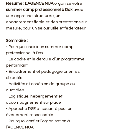
Résumé :
L’
AGENCE NUA
 organise votre 
summer camp professionnel
à Dax
 avec 
une approche structurée, un 
encadrement fiable et des prestations sur 
mesure, pour un séjour utile et fédérateur.
Sommaire :
- Pourquoi choisir un summer camp 
professionnel à Dax
- Le cadre et le déroulé d’un programme 
performant
- Encadrement et pédagogie orientés 
objectifs
- Activités et cohésion de groupe au 
quotidien
- Logistique, hébergement et 
accompagnement sur place
- Approche RSE et sécurité pour un 
événement responsable
- Pourquoi confier l’organisation à 
l’AGENCE NUA