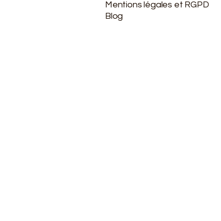
Mentions légales et RGPD
Blog