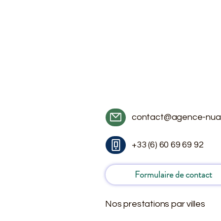
contact@agence-nua
+33 (6) 60 69 69 92
Formulaire de contact
Nos prestations par villes