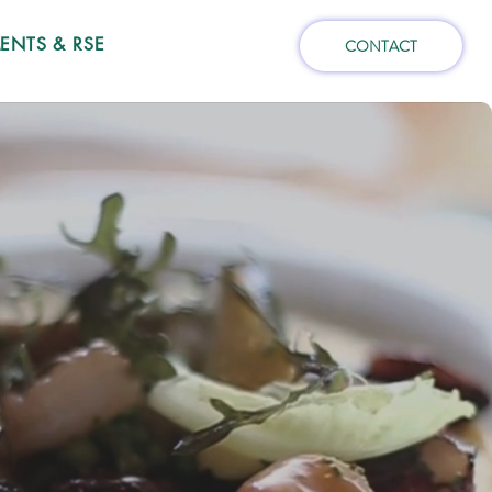
NTS & RSE
CONTACT