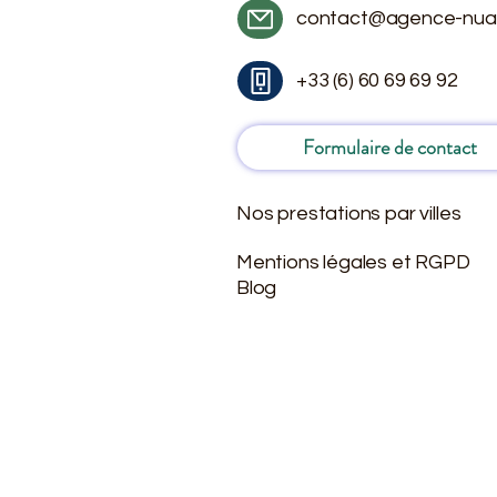
contact@agence-nua
+33 (6) 60 69 69 92
Formulaire de contact
Nos prestations par villes
Mentions légales et RGPD
Blog