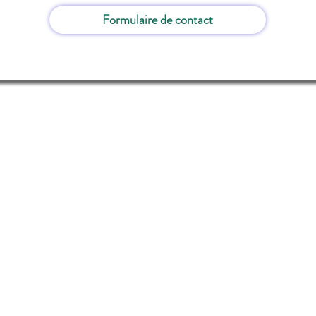
Formulaire de contact