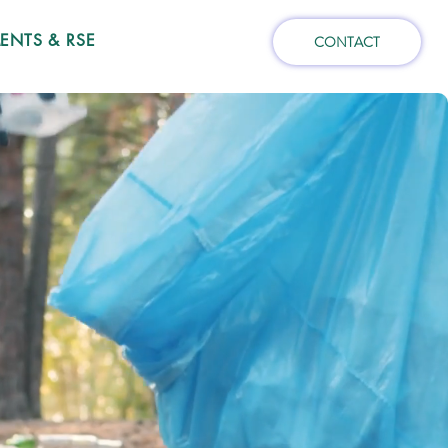
NTS & RSE
CONTACT