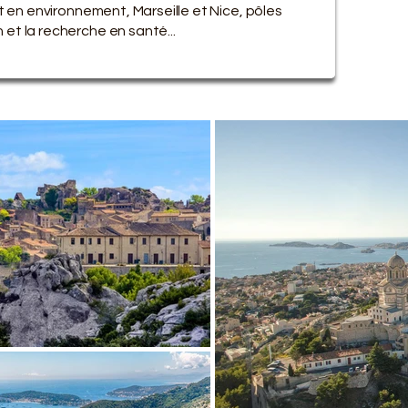
 et en environnement, Marseille et Nice, pôles
 et la recherche en santé...