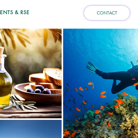
NTS & RSE
CONTACT