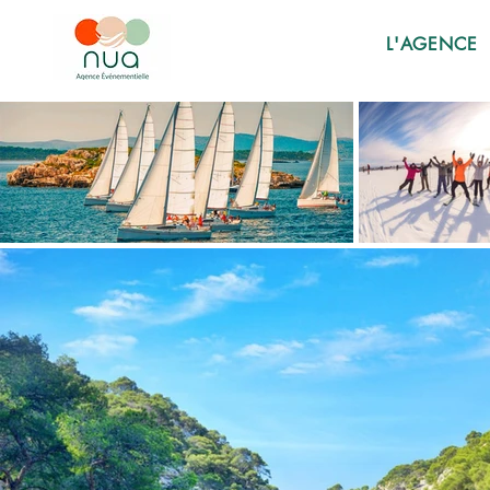
L'AGENCE