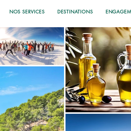
NOS SERVICES
DESTINATIONS
ENGAGEME