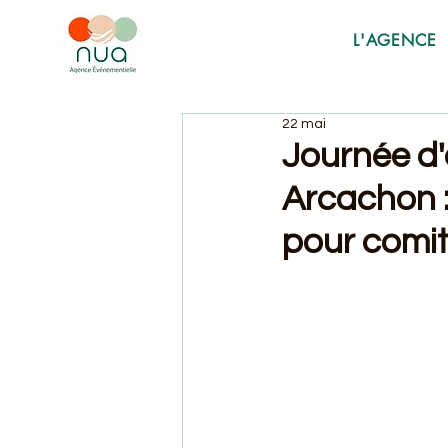
L'AGENCE
22 mai
Journée d'
Arcachon :
pour comit