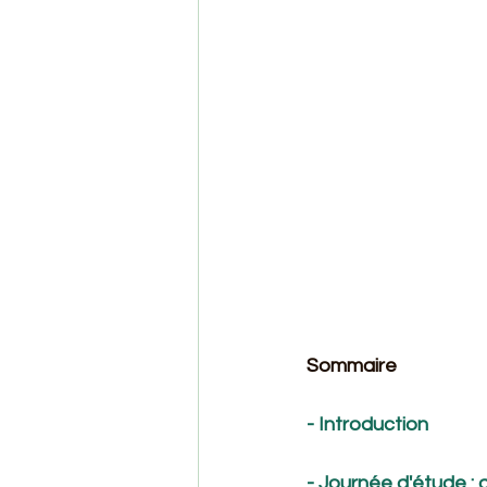
Sommaire
- Introduction
- Journée d'étude : d