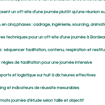
osent un off-site d'une journée plutôt qu'une réunion su
n cinq phases : cadrage, ingénierie, sourcing, animati
critères techniques pour un off-site d'une journée à Bord
 : séquencer facilitation, contenu, respiration et restitu
 règles de facilitation pour une journée intensive
ports et logistique sur huit à dix heures effectives
ing et indicateurs de réussite mesurables
mats journée d'étude selon taille et objectif