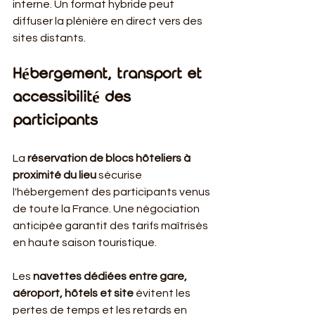
interne. Un format hybride peut 
diffuser la plénière en direct vers des 
sites distants.
Hébergement, transport et 
accessibilité des 
participants
La 
réservation de blocs hôteliers à 
proximité du lieu
 sécurise 
l'hébergement des participants venus 
de toute la France. Une négociation 
anticipée garantit des tarifs maîtrisés 
en haute saison touristique.
Les 
navettes dédiées entre gare, 
aéroport, hôtels et site
 évitent les 
pertes de temps et les retards en 