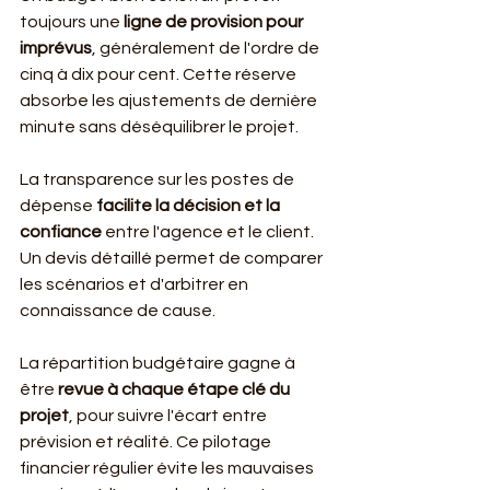
toujours une 
ligne de provision pour 
imprévus
, généralement de l'ordre de 
cinq à dix pour cent. Cette réserve 
absorbe les ajustements de dernière 
minute sans déséquilibrer le projet.
La transparence sur les postes de 
dépense 
facilite la décision et la 
confiance
 entre l'agence et le client. 
Un devis détaillé permet de comparer 
les scénarios et d'arbitrer en 
connaissance de cause.
La répartition budgétaire gagne à 
être 
revue à chaque étape clé du 
projet
, pour suivre l'écart entre 
prévision et réalité. Ce pilotage 
financier régulier évite les mauvaises 