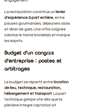
engagement.
La restauration constitue un 
levier 
d'expérience à part entière
, entre 
pauses gourmandes, déjeuners assis 
et dîner de gala. Une offre soignée 
valorise le terroir bordelais et marque 
les esprits.
Budget d'un congrès 
d'entreprise : postes et 
arbitrages
Le budget se répartit entre 
location 
de lieu, technique, restauration, 
hébergement et transport
. La part 
technique grimpe vite dès que la 
plénière intègre captation et 