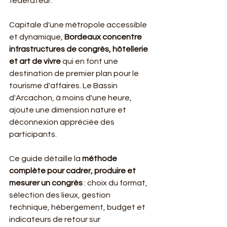
fédérateur.
Capitale d'une métropole accessible 
et dynamique, 
Bordeaux concentre 
infrastructures de congrès, hôtellerie 
et art de vivre
 qui en font une 
destination de premier plan pour le 
tourisme d'affaires. Le Bassin 
d'Arcachon, à moins d'une heure, 
ajoute une dimension nature et 
déconnexion appréciée des 
participants.
Ce guide détaille la 
méthode 
complète pour cadrer, produire et 
mesurer un congrès
 : choix du format, 
sélection des lieux, gestion 
technique, hébergement, budget et 
indicateurs de retour sur 