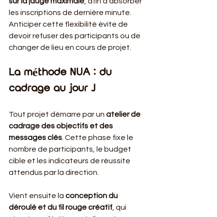
sur la jauge maximale
, afin d'absorber 
les inscriptions de dernière minute. 
Anticiper cette flexibilité évite de 
devoir refuser des participants ou de 
changer de lieu en cours de projet.
La méthode NUA : du 
cadrage au jour J
Tout projet démarre par un 
atelier de 
cadrage des objectifs et des 
messages clés
. Cette phase fixe le 
nombre de participants, le budget 
cible et les indicateurs de réussite 
attendus par la direction.
Vient ensuite la 
conception du 
déroulé et du fil rouge créatif
, qui 