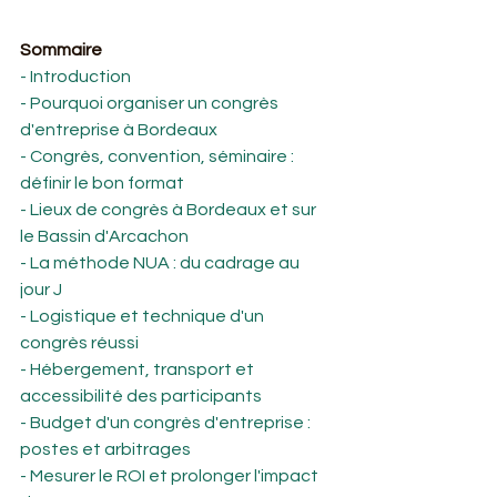
Sommaire
- Introduction
- Pourquoi organiser un congrès 
d'entreprise à Bordeaux
- Congrès, convention, séminaire : 
définir le bon format
- Lieux de congrès à Bordeaux et sur 
le Bassin d'Arcachon
- La méthode NUA : du cadrage au 
jour J
- Logistique et technique d'un 
congrès réussi
- Hébergement, transport et 
accessibilité des participants
- Budget d'un congrès d'entreprise : 
postes et arbitrages
- Mesurer le ROI et prolonger l'impact 