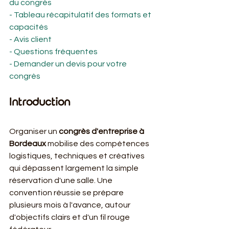
du congrès
- Tableau récapitulatif des formats et 
capacités
- Avis client
- Questions fréquentes
- Demander un devis pour votre 
congrès
Introduction
Organiser un 
congrès d'entreprise à 
Bordeaux
 mobilise des compétences 
logistiques, techniques et créatives 
qui dépassent largement la simple 
réservation d'une salle. Une 
convention réussie se prépare 
plusieurs mois à l'avance, autour 
d'objectifs clairs et d'un fil rouge 