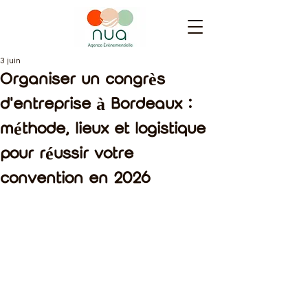
3 juin
Organiser un congrès
d'entreprise à Bordeaux :
méthode, lieux et logistique
pour réussir votre
convention en 2026