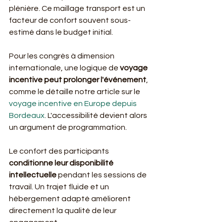
plénière. Ce maillage transport est un 
facteur de confort souvent sous-
estimé dans le budget initial.
Pour les congrès à dimension 
internationale, une logique de 
voyage 
incentive peut prolonger l'événement
, 
comme le détaille notre article sur le 
voyage incentive en Europe depuis 
Bordeaux
. L'accessibilité devient alors 
un argument de programmation.
Le confort des participants 
conditionne leur disponibilité 
intellectuelle
 pendant les sessions de 
travail. Un trajet fluide et un 
hébergement adapté améliorent 
directement la qualité de leur 