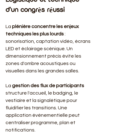
Logistique et technique 
d'un congrès réussi
La 
plénière concentre les enjeux 
techniques les plus lourds
 : 
sonorisation, captation vidéo, écrans 
LED et éclairage scénique. Un 
dimensionnement précis évite les 
zones d'ombre acoustiques ou 
visuelles dans les grandes salles.
La 
gestion des flux de participants
structure l'accueil, le badging, le 
vestiaire et la signalétique pour 
fluidifier les transitions. Une 
application événementielle peut 
centraliser programme, plan et 
notifications.