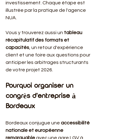
investissement. Chaque étape est 
illustrée par la pratique de l'agence 
NUA.
Vous y trouverez aussi un 
tableau 
récapitulatif des formats et 
capacités
, un retour d'expérience 
client et une foire aux questions pour 
anticiper les arbitrages structurants 
de votre projet 2026.
Pourquoi organiser un 
congrès d'entreprise à 
Bordeaux
Bordeaux conjugue une 
accessibilité 
nationale et européenne 
remarquable
 avec une gare LGV à 