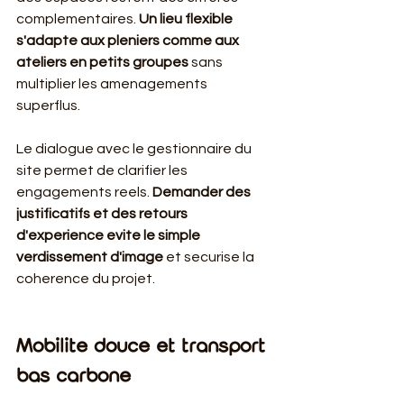
complementaires. 
Un lieu flexible 
s'adapte aux pleniers comme aux 
ateliers en petits groupes
 sans 
multiplier les amenagements 
superflus.
Le dialogue avec le gestionnaire du 
site permet de clarifier les 
engagements reels. 
Demander des 
justificatifs et des retours 
d'experience evite le simple 
verdissement d'image
 et securise la 
coherence du projet.
Mobilite douce et transport 
bas carbone