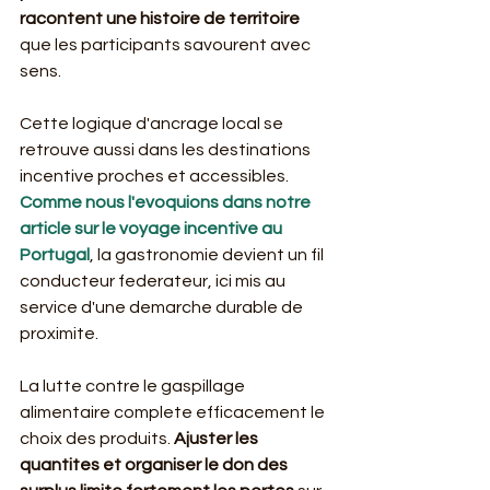
racontent une histoire de territoire
que les participants savourent avec 
sens.
Cette logique d'ancrage local se 
retrouve aussi dans les destinations 
incentive proches et accessibles. 
Comme nous l'evoquions dans notre 
article sur le voyage incentive au 
Portugal
, la gastronomie devient un fil 
conducteur federateur, ici mis au 
service d'une demarche durable de 
proximite.
La lutte contre le gaspillage 
alimentaire complete efficacement le 
choix des produits. 
Ajuster les 
quantites et organiser le don des 