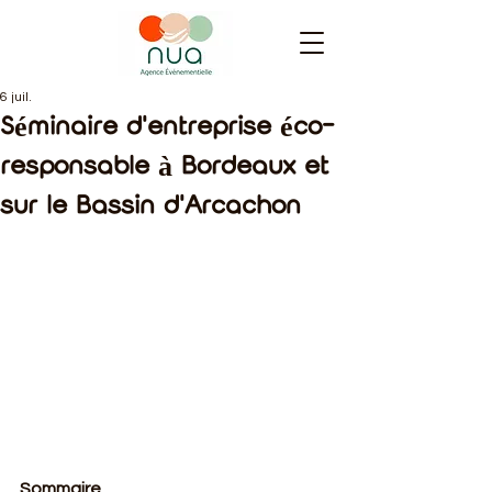
6 juil.
Séminaire d'entreprise éco-
responsable à Bordeaux et
sur le Bassin d'Arcachon
Sommaire