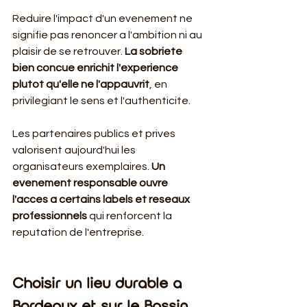
Reduire l'impact d'un evenement ne 
signifie pas renoncer a l'ambition ni au 
plaisir de se retrouver. 
La sobriete 
bien concue enrichit l'experience 
plutot qu'elle ne l'appauvrit
, en 
privilegiant le sens et l'authenticite.
Les partenaires publics et prives 
valorisent aujourd'hui les 
organisateurs exemplaires. 
Un 
evenement responsable ouvre 
l'acces a certains labels et reseaux 
professionnels
 qui renforcent la 
reputation de l'entreprise.
Choisir un lieu durable a 