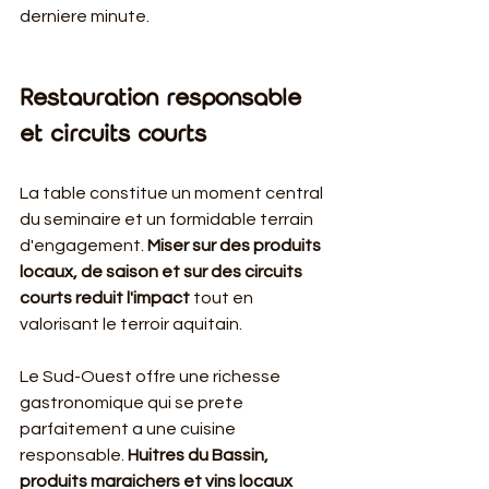
derniere minute.
Restauration responsable 
et circuits courts
La table constitue un moment central 
du seminaire et un formidable terrain 
d'engagement. 
Miser sur des produits 
locaux, de saison et sur des circuits 
courts reduit l'impact
 tout en 
valorisant le terroir aquitain.
Le Sud-Ouest offre une richesse 
gastronomique qui se prete 
parfaitement a une cuisine 
responsable. 
Huitres du Bassin, 
produits maraichers et vins locaux 