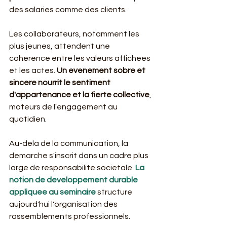
des salaries comme des clients.
Les collaborateurs, notamment les 
plus jeunes, attendent une 
coherence entre les valeurs affichees 
et les actes. 
Un evenement sobre et 
sincere nourrit le sentiment 
d'appartenance et la fierte collective
, 
moteurs de l'engagement au 
quotidien.
Au-dela de la communication, la 
demarche s'inscrit dans un cadre plus 
large de responsabilite societale. 
La 
notion de developpement durable 
appliquee au seminaire
 structure 
aujourd'hui l'organisation des 
rassemblements professionnels.