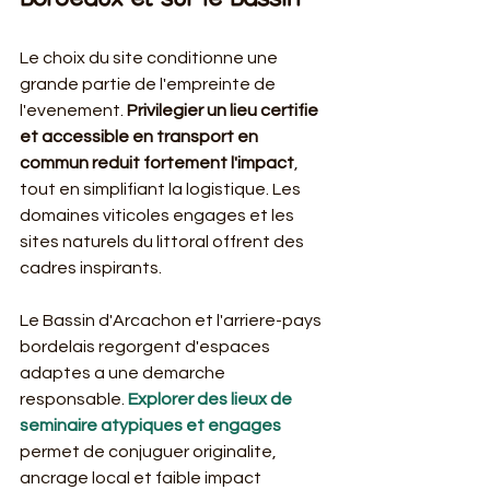
Bordeaux et sur le Bassin
Le choix du site conditionne une 
grande partie de l'empreinte de 
l'evenement. 
Privilegier un lieu certifie 
et accessible en transport en 
commun reduit fortement l'impact
, 
tout en simplifiant la logistique. Les 
domaines viticoles engages et les 
sites naturels du littoral offrent des 
cadres inspirants.
Le Bassin d'Arcachon et l'arriere-pays 
bordelais regorgent d'espaces 
adaptes a une demarche 
responsable. 
Explorer des lieux de 
seminaire atypiques et engages
permet de conjuguer originalite, 
ancrage local et faible impact 