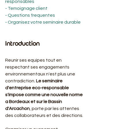
responsables
- Temoignage client
- Questions frequentes
- Organisez votre seminaire durable
Introduction
Reunir ses equipes tout en 
respectant ses engagements 
environnementaux n'est plus une 
contradiction. 
Le seminaire 
d'entreprise eco-responsable 
s'impose comme une nouvelle norme 
a Bordeaux et sur le Bassin 
d'Arcachon
, porte par les attentes 
des collaborateurs et des directions.