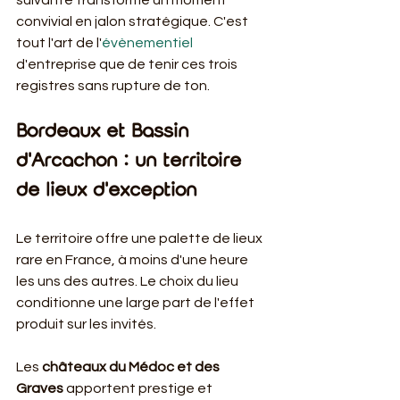
suivante transforme un moment 
convivial en jalon stratégique. C'est 
tout l'art de l'
évènementiel
d'entreprise que de tenir ces trois 
registres sans rupture de ton.
Bordeaux et Bassin 
d'Arcachon : un territoire 
de lieux d'exception
Le territoire offre une palette de lieux 
rare en France, à moins d'une heure 
les uns des autres. Le choix du lieu 
conditionne une large part de l'effet 
produit sur les invités.
Les 
châteaux du Médoc et des 
Graves
 apportent prestige et 