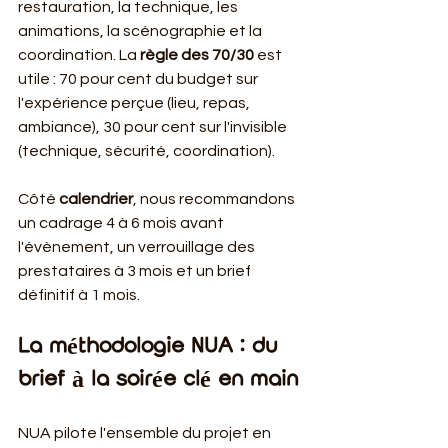
restauration, la technique, les 
animations, la scénographie et la 
coordination. La 
règle des 70/30
 est 
utile : 70 pour cent du budget sur 
l'expérience perçue (lieu, repas, 
ambiance), 30 pour cent sur l'invisible 
(technique, sécurité, coordination).
Côté 
calendrier
, nous recommandons 
un cadrage 4 à 6 mois avant 
l'évènement, un verrouillage des 
prestataires à 3 mois et un brief 
définitif à 1 mois.
La méthodologie NUA : du 
brief à la soirée clé en main
NUA pilote l'ensemble du projet en 