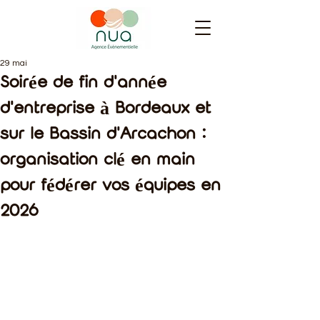
29 mai
Soirée de fin d'année
d'entreprise à Bordeaux et
sur le Bassin d'Arcachon :
organisation clé en main
pour fédérer vos équipes en
2026