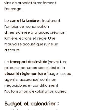
vins de propriété) renforcent 
l'ancrage.
Le 
son et la lumière
 structurent 
l'ambiance : sonorisation 
dimensionnée à la jauge, création 
lumière, écrans et régie. Une 
mauvaise acoustique ruine un 
discours.
Le 
transport des invités
 (navettes, 
retours nocturnes sécurisés) et la 
sécurité réglementaire
 (jauge, issues, 
agents, assurance) sont non 
négociables et conditionnent 
l'autorisation d'exploitation du lieu.
Budget et calendrier : 