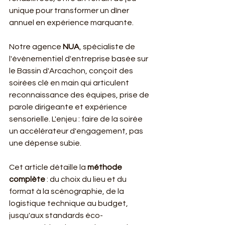
unique pour transformer un dîner 
annuel en expérience marquante.
Notre agence 
NUA
, spécialiste de 
l'évènementiel d'entreprise basée sur 
le Bassin d'Arcachon, conçoit des 
soirées clé en main qui articulent 
reconnaissance des équipes, prise de 
parole dirigeante et expérience 
sensorielle. L'enjeu : faire de la soirée 
un accélérateur d'engagement, pas 
une dépense subie.
Cet article détaille la 
méthode 
complète
 : du choix du lieu et du 
format à la scénographie, de la 
logistique technique au budget, 
jusqu'aux standards éco-