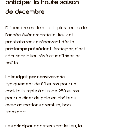
anticiper la haute saison 
de décembre
Décembre est le mois le plus tendu de 
l'année évènementielle : lieux et 
prestataires se réservent dès le 
printemps précédent
. Anticiper, c'est 
sécuriser le lieu rêvé et maîtriser les 
coûts.
Le 
budget par convive
 varie 
typiquement de 80 euros pour un 
cocktail simple à plus de 250 euros 
pour un dîner de gala en château 
avec animations premium, hors 
transport.
Les principaux postes sont le lieu, la 