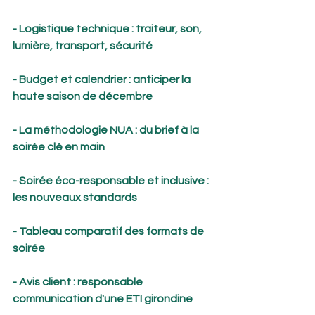
- Logistique technique : traiteur, son, 
lumière, transport, sécurité
- Budget et calendrier : anticiper la 
haute saison de décembre
- La méthodologie NUA : du brief à la 
soirée clé en main
- Soirée éco-responsable et inclusive : 
les nouveaux standards
- Tableau comparatif des formats de 
soirée
- Avis client : responsable 
communication d'une ETI girondine