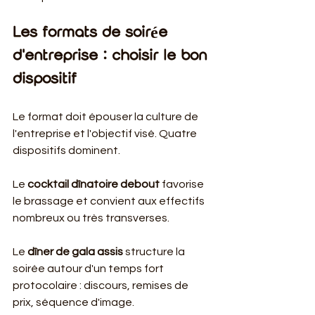
Les formats de soirée 
d'entreprise : choisir le bon 
dispositif
Le format doit épouser la culture de 
l'entreprise et l'objectif visé. Quatre 
dispositifs dominent.
Le 
cocktail dînatoire debout
 favorise 
le brassage et convient aux effectifs 
nombreux ou très transverses.
Le 
dîner de gala assis
 structure la 
soirée autour d'un temps fort 
protocolaire : discours, remises de 
prix, séquence d'image.