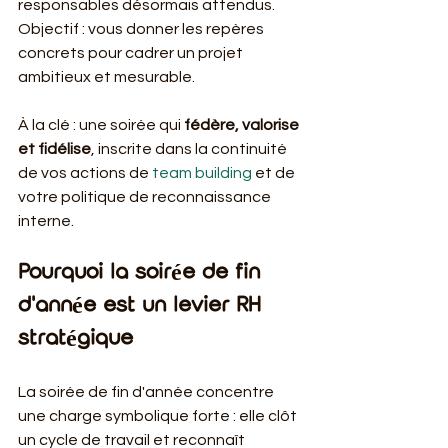
responsables désormais attendus. 
Objectif : vous donner les repères 
concrets pour cadrer un projet 
ambitieux et mesurable.
À la clé : une soirée qui 
fédère, valorise 
et fidélise
, inscrite dans la continuité 
de vos actions de 
team building
 et de 
votre politique de reconnaissance 
interne.
Pourquoi la soirée de fin 
d'année est un levier RH 
stratégique
La soirée de fin d'année concentre 
une charge symbolique forte : elle clôt 
un cycle de travail et reconnaît 