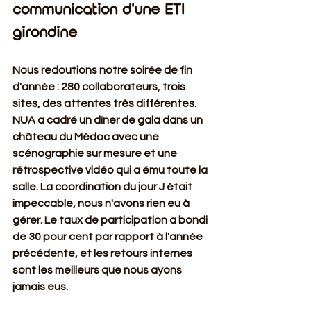
communication d'une ETI 
girondine
Nous redoutions notre soirée de fin 
d'année : 280 collaborateurs, trois 
sites, des attentes très différentes. 
NUA a cadré un dîner de gala dans un 
château du Médoc avec une 
scénographie sur mesure et une 
rétrospective vidéo qui a ému toute la 
salle. La coordination du jour J était 
impeccable, nous n'avons rien eu à 
gérer. Le taux de participation a bondi 
de 30 pour cent par rapport à l'année 
précédente, et les retours internes 
sont les meilleurs que nous ayons 
jamais eus.