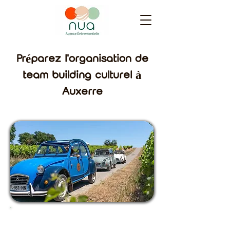
Préparez l'organisation de
team building culturel à
Auxerre