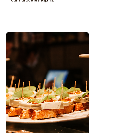
qui marque les esprits.