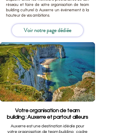
réseau et faire de votre organisation de team
building culturel à Auxerre un événement à la
hauteur de vos ambitions.
Voir notre page dédiée
Votre organisation de team
building : Auxerre et partout ailleurs
Auxerre est une destination idéale pour
votre organisation de team building : cadre