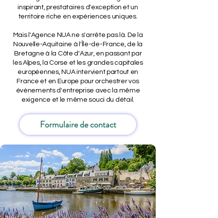
inspirant, prestataires d'exception et un
territoire riche en expériences uniques.
Mais l'Agence NUA ne s'arrête pas là. De la
Nouvelle-Aquitaine à l'Île-de-France, de la
Bretagne à la Côte d'Azur, en passant par
les Alpes, la Corse et les grandes capitales
européennes, NUA intervient partout en
France et en Europe pour orchestrer vos
événements d'entreprise avec la même
exigence et le même souci du détail.
Formulaire de contact