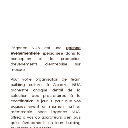
VOTR
VOTR
L'Agence NUA est une
agence
événementielle
spécialisée dans la
conception et la production
d'événements d'entreprise sur
mesure.
Pour votre organisation de team
building culturel à Auxerre, NUA
orchestre chaque détail de la
sélection des prestataires à la
coordination le jour J, pour que vos
équipes vivent un moment fort et
mémorable. Avec l'agence NUA,
offrez à vos collaborateurs bien plus
qu'un événement : un team building