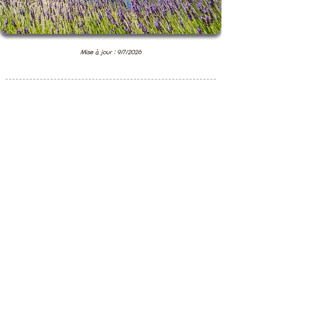
Mise à jour : 9/7/2026