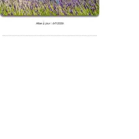
Mise à jour : 6/7/2026