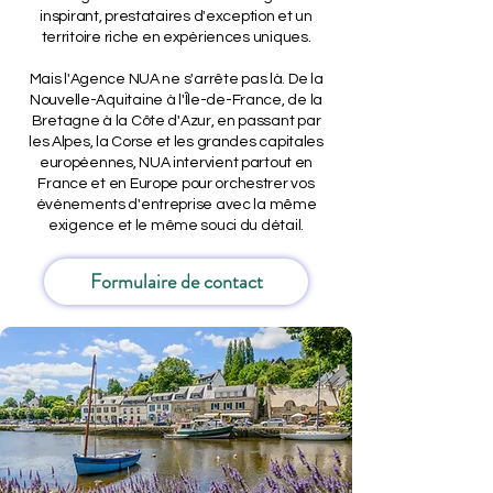
inspirant, prestataires d'exception et un
territoire riche en expériences uniques.
Mais l'Agence NUA ne s'arrête pas là. De la
Nouvelle-Aquitaine à l'Île-de-France, de la
Bretagne à la Côte d'Azur, en passant par
les Alpes, la Corse et les grandes capitales
européennes, NUA intervient partout en
France et en Europe pour orchestrer vos
événements d'entreprise avec la même
exigence et le même souci du détail.
Formulaire de contact