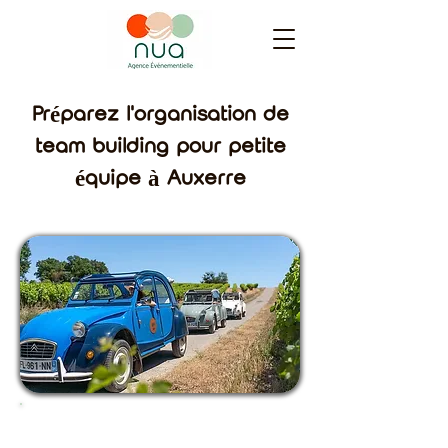
Préparez l'organisation de
team building pour petite
équipe à Auxerre