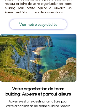
réseau et faire de votre organisation de team
building pour petite équipe à Auxerre un
événement à la hauteur de vos ambitions.
Voir notre page dédiée
Votre organisation de team
building : Auxerre et partout ailleurs
Auxerre est une destination idéale pour
votre organisation de team building : cadre