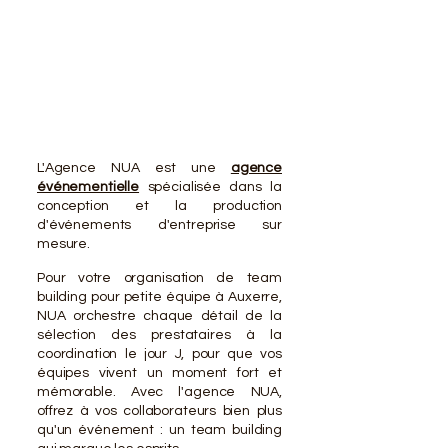
VOTR
VOTR
L'Agence NUA est une
agence
événementielle
spécialisée dans la
conception et la production
d'événements d'entreprise sur
mesure.
Pour votre organisation de team
building pour petite équipe à Auxerre,
NUA orchestre chaque détail de la
sélection des prestataires à la
coordination le jour J, pour que vos
équipes vivent un moment fort et
mémorable. Avec l'agence NUA,
offrez à vos collaborateurs bien plus
qu'un événement : un team building