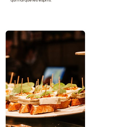
qui marque les esprits.