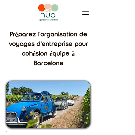
Préparez l'organisation de
voyages d'entreprise pour
cohésion équipe à
Barcelone