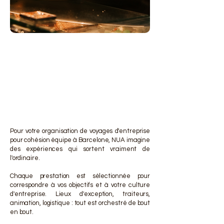
DES 
DES 
Pour votre organisation de voyages d'entreprise
pour cohésion équipe à Barcelone, NUA imagine
des expériences qui sortent vraiment de
l'ordinaire.
Chaque prestation est sélectionnée pour
correspondre à vos objectifs et à votre culture
d'entreprise. Lieux d'exception, traiteurs,
animation, logistique : tout est orchestré de bout
en bout.