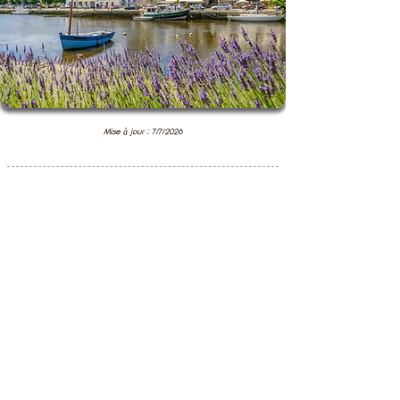
Mise à jour : 7/7/2026