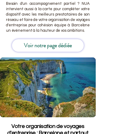
Besoin d'un accompagnement partiel ? NUA
intervient aussi à la carte pour compléter votre
dispositif avec les meilleurs prestataires de son
réseau et faire de votre organisation de voyages
d'entreprise pour cohésion équipe à Barcelone
un événement à la hauteur de vos ambitions.
Voir notre page dédiée
Votre organisation de voyages
d'entreprise : Barcelone et partout