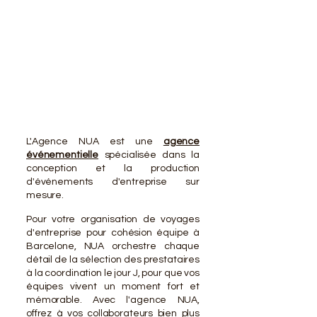
VOTR
VOTR
L'Agence NUA est une
agence
événementielle
spécialisée dans la
conception et la production
d'événements d'entreprise sur
mesure.
Pour votre organisation de voyages
d'entreprise pour cohésion équipe à
Barcelone, NUA orchestre chaque
détail de la sélection des prestataires
à la coordination le jour J, pour que vos
équipes vivent un moment fort et
mémorable. Avec l'agence NUA,
offrez à vos collaborateurs bien plus