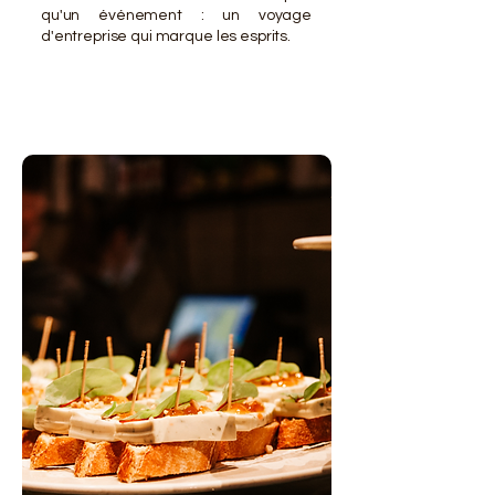
qu'un événement : un voyage
d'entreprise qui marque les esprits.