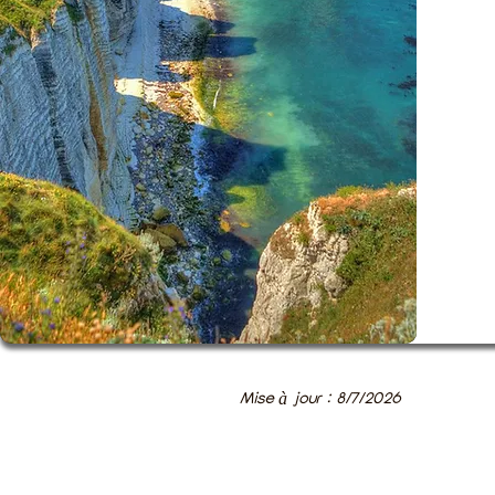
Mise à jour : 8/7/2026