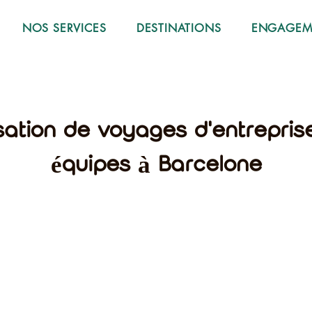
NOS SERVICES
DESTINATIONS
ENGAGEME
sation de voyages d'entrepris
équipes à Barcelone