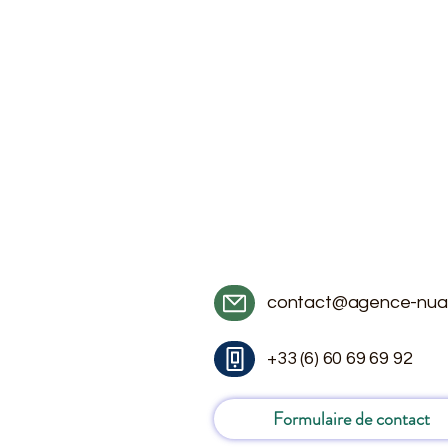
contact@agence-nua
+33 (6) 60 69 69 92
Formulaire de contact