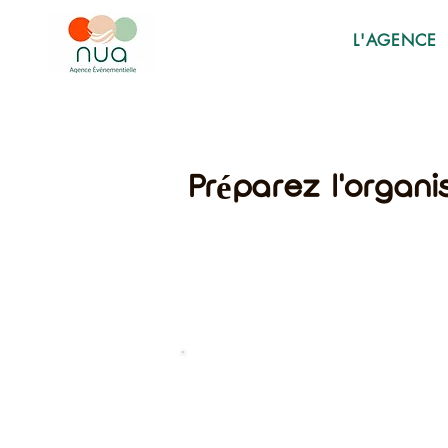
L'AGENCE
Préparez l'organi