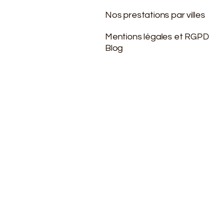
Nos prestations par villes
Mentions légales et RGPD
Blog