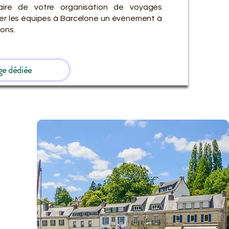
ire de votre organisation de voyages
ver les équipes à Barcelone un événement à
ions.
ge dédiée