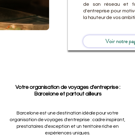
de son réseau et fa
d'entreprise pour moti
la hauteur de vos ambit
Voir notre pa
Votre organisation de voyages d'entreprise :
Barcelone et partout ailleurs
Barcelone est une destination idéale pour votre
organisation de voyages d'entreprise : cadre inspirant,
prestataires d'exception et un territoire riche en
expériences uniques.