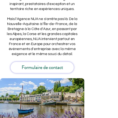
inspirant, prestataires d'exception et un
territoire riche en expériences uniques.
Mais l'Agence NUA ne s'arrête pas là. De la
Nouvelle-Aquitaine à l'Île-de-France, de la
Bretagne à la Côte d'Azur, en passant par
les Alpes, la Corse et les grandes capitales
européennes, NUA intervient partout en
France et en Europe pour orchestrer vos
événements d'entreprise avec la même
exigence et le même souci du détail.
Formulaire de contact