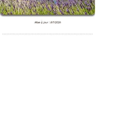
Mise à jour : 8/7/2026