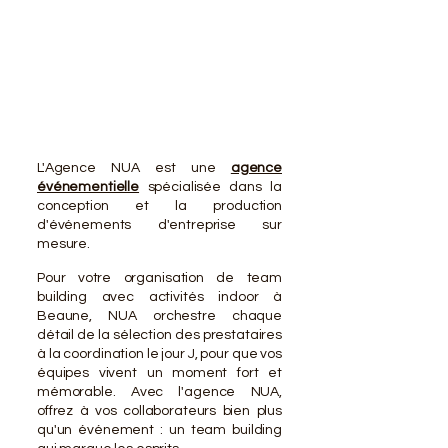
VOTR
VOTR
L'Agence NUA est une
agence
événementielle
spécialisée dans la
conception et la production
d'événements d'entreprise sur
mesure.
Pour votre organisation de team
building avec activités indoor à
Beaune, NUA orchestre chaque
détail de la sélection des prestataires
à la coordination le jour J, pour que vos
équipes vivent un moment fort et
mémorable. Avec l'agence NUA,
offrez à vos collaborateurs bien plus
qu'un événement : un team building