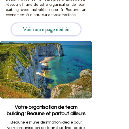
réseau et faire de votre organisation de team
building avec activités indoor à Beaune un
événement à la hauteur de vos ambitions.
Voir notre page dédiée
Votre organisation de team
building : Beaune et partout ailleurs
Beaune est une destination idéale pour
votre organisation de team building : cadre