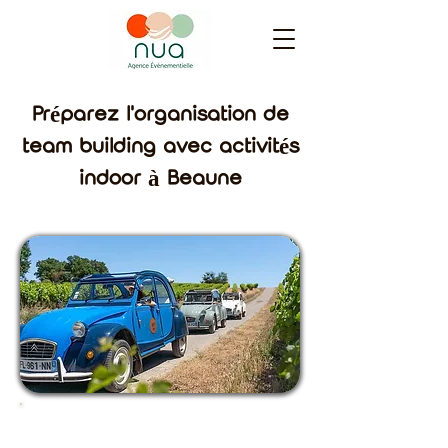
Préparez l'organisation de
team building avec activités
indoor à Beaune