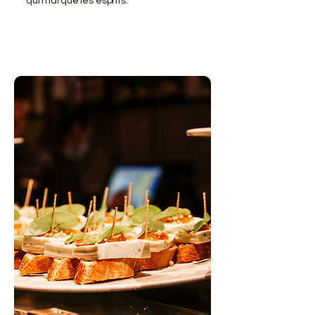
qui marque les esprits.