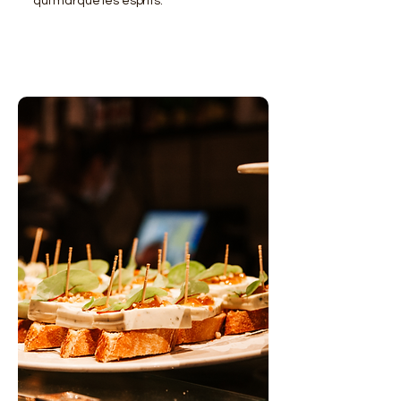
qui marque les esprits.