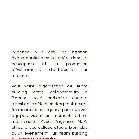
VOTR
VOTR
L'Agence NUA est une
agence
événementielle
spécialisée dans la
conception et la production
d'événements d'entreprise sur
mesure.
Pour votre organisation de team
building entre collaborateurs à
Beaune, NUA orchestre chaque
détail de la sélection des prestataires
à la coordination le jour J, pour que vos
équipes vivent un moment fort et
mémorable. Avec l'agence NUA,
offrez à vos collaborateurs bien plus
qu'un événement : un team building