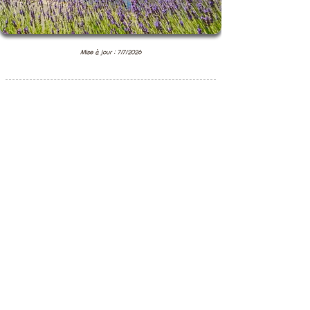
Mise à jour : 7/7/2026