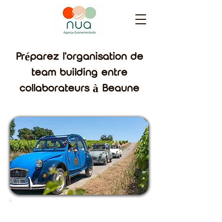
Préparez l'organisation de
team building entre
collaborateurs à Beaune