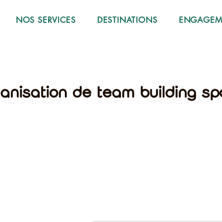
NOS SERVICES
DESTINATIONS
ENGAGEME
ganisation de team building sp