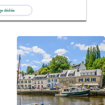
ge dédiée