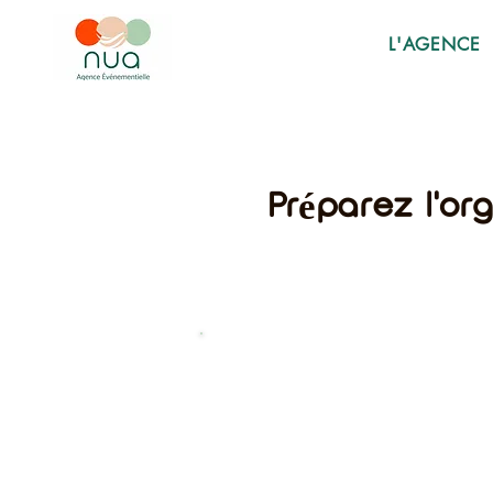
L'AGENCE
Préparez l'or