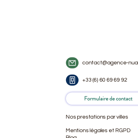
contact@agence-nua
+33 (6) 60 69 69 92
Formulaire de contact
Nos prestations par villes
Mentions légales et RGPD
Blog