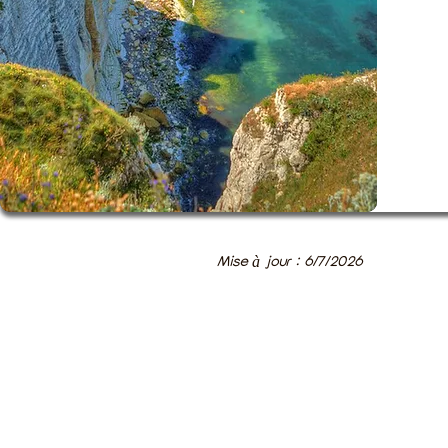
Mise à jour : 6/7/2026