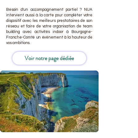
Besoin d'un accompagnement partiel ? NUA
intervient aussi à la carte pour compléter votre
dispositif avec les meilleurs prestataires de son
réseau et faire de votre organisation de team
building avec activités indoor à Bourgogne-
Franche-Comté un événement à la hauteur de
vos ambitions.
Voir notre page dédiée