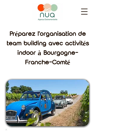
Préparez l'organisation de
team building avec activités
indoor à Bourgogne-
Franche-Comté