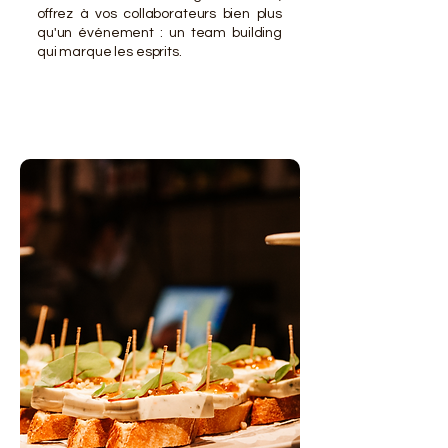
offrez à vos collaborateurs bien plus
qu'un événement : un team building
qui marque les esprits.