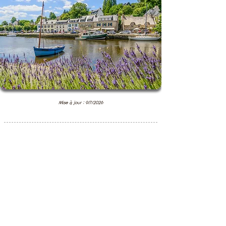
Mise à jour : 9/7/2026