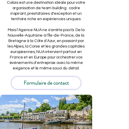
Calais est une destination idéale pour votre
organisation de team building : cadre
inspirant, prestataires d'exception et un
territoire riche en expériences uniques.
Mais l'Agence NUA ne s'arrête pas là. De la
Nouvelle-Aquitaine à l'Île-de-France, de la
Bretagne à la Côte d'Azur, en passant par
les Alpes, la Corse et les grandes capitales
européennes, NUA intervient partout en
France et en Europe pour orchestrer vos
événements d'entreprise avec la même
exigence et le même souci du détail.
Formulaire de contact