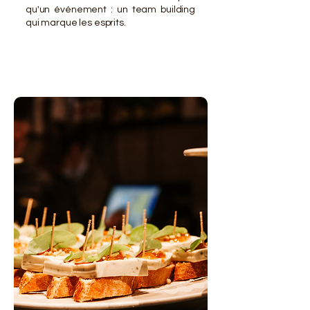
qu'un événement : un team building
qui marque les esprits.