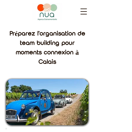
Préparez l'organisation de
team building pour
moments connexion à
Calais