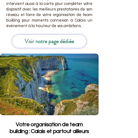
intervient aussi à la carte pour compléter votre
dispositif avec les meilleurs prestataires de son
réseau et faire de votre organisation de team
building pour moments connexion à Calais un
événement à la hauteur de vos ambitions.
Voir notre page dédiée
Votre organisation de team
building : Calais et partout ailleurs