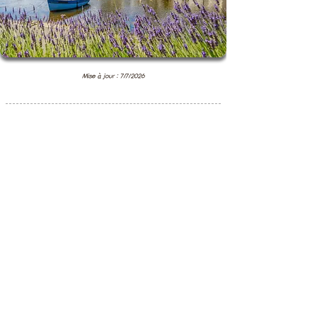
Mise à jour : 7/7/2026