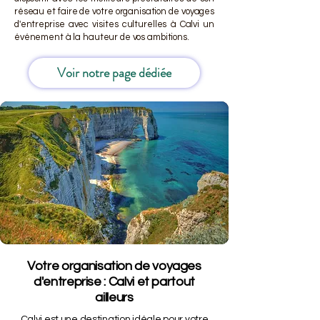
réseau et faire de votre organisation de voyages
d'entreprise avec visites culturelles à Calvi un
événement à la hauteur de vos ambitions.
Voir notre page dédiée
Votre organisation de voyages
d'entreprise : Calvi et partout
ailleurs
Calvi est une destination idéale pour votre