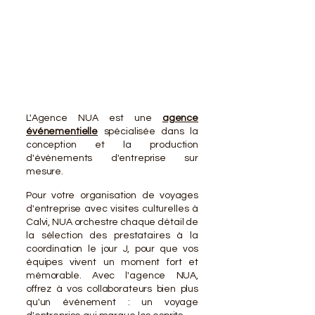
VOTR
VOTR
L'Agence NUA est une
agence
événementielle
spécialisée dans la
conception et la production
d'événements d'entreprise sur
mesure.
Pour votre organisation de voyages
d'entreprise avec visites culturelles à
Calvi, NUA orchestre chaque détail de
la sélection des prestataires à la
coordination le jour J, pour que vos
équipes vivent un moment fort et
mémorable. Avec l'agence NUA,
offrez à vos collaborateurs bien plus
qu'un événement : un voyage