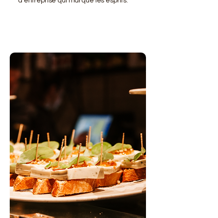
d'entreprise qui marque les esprits.