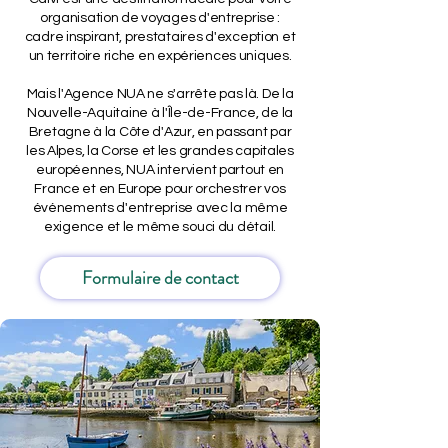
organisation de voyages d'entreprise :
cadre inspirant, prestataires d'exception et
un territoire riche en expériences uniques.
Mais l'Agence NUA ne s'arrête pas là. De la
Nouvelle-Aquitaine à l'Île-de-France, de la
Bretagne à la Côte d'Azur, en passant par
les Alpes, la Corse et les grandes capitales
européennes, NUA intervient partout en
France et en Europe pour orchestrer vos
événements d'entreprise avec la même
exigence et le même souci du détail.
Formulaire de contact