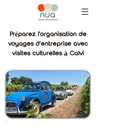
Préparez l'organisation de
voyages d'entreprise avec
visites culturelles à Calvi