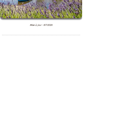
Mise à jour : 8/7/2026