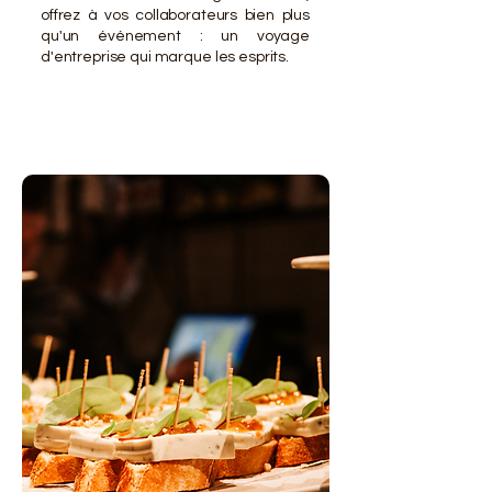
offrez à vos collaborateurs bien plus
qu'un événement : un voyage
d'entreprise qui marque les esprits.