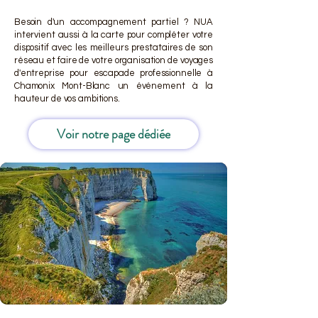
Besoin d'un accompagnement partiel ? NUA
intervient aussi à la carte pour compléter votre
dispositif avec les meilleurs prestataires de son
réseau et faire de votre organisation de voyages
d'entreprise pour escapade professionnelle à
Chamonix Mont-Blanc un événement à la
hauteur de vos ambitions.
Voir notre page dédiée