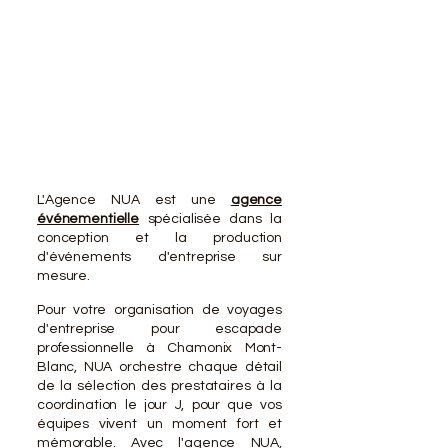
VOTR
VOTR
L'Agence NUA est une
agence
événementielle
spécialisée dans la
conception et la production
d'événements d'entreprise sur
mesure.
Pour votre organisation de voyages
d'entreprise pour escapade
professionnelle à Chamonix Mont-
Blanc, NUA orchestre chaque détail
de la sélection des prestataires à la
coordination le jour J, pour que vos
équipes vivent un moment fort et
mémorable. Avec l'agence NUA,