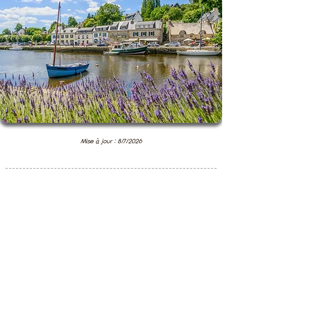
Mise à jour : 8/7/2026