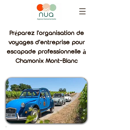
Préparez l'organisation de
voyages d'entreprise pour
escapade professionnelle à
Chamonix Mont-Blanc