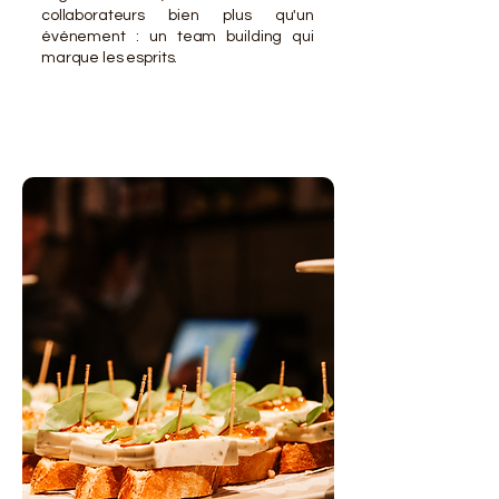
collaborateurs bien plus qu'un
événement : un team building qui
marque les esprits.