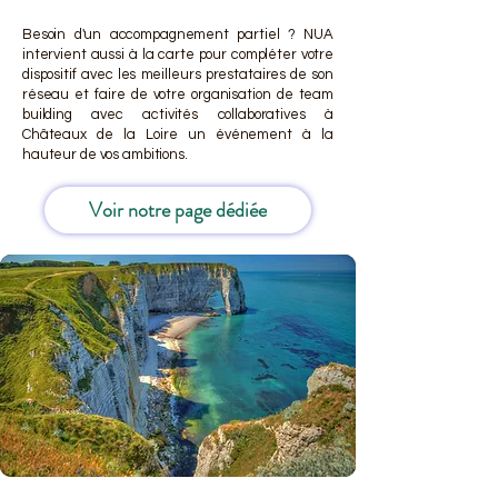
Besoin d'un accompagnement partiel ? NUA
intervient aussi à la carte pour compléter votre
dispositif avec les meilleurs prestataires de son
réseau et faire de votre organisation de team
building avec activités collaboratives à
Châteaux de la Loire un événement à la
hauteur de vos ambitions.
Voir notre page dédiée