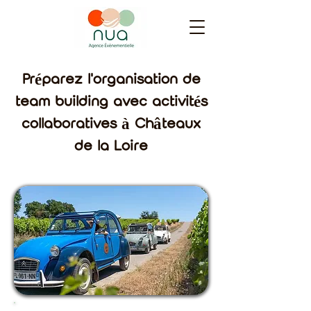
Préparez l'organisation de
team building avec activités
collaboratives à Châteaux
de la Loire