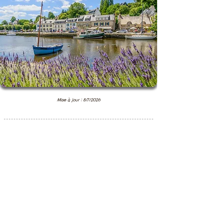
Mise à jour : 8/7/2026