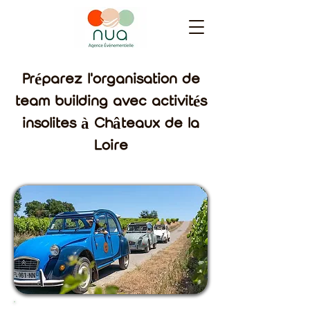
Préparez l'organisation de
team building avec activités
insolites à Châteaux de la
Loire