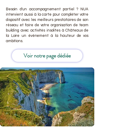
Besoin d'un accompagnement partiel ? NUA
intervient aussi à la carte pour compléter votre
dispositif avec les meilleurs prestataires de son
réseau et faire de votre organisation de team
building avec activités insolites à Châteaux de
la Loire un événement à la hauteur de vos
ambitions.
Voir notre page dédiée