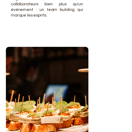
collaborateurs bien plus qu'un
événement : un team building qui
marque les esprits.