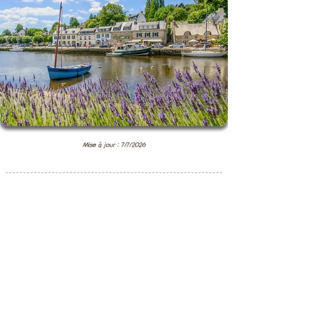
Mise à jour : 7/7/2026