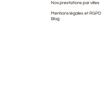
Nos prestations par villes
Mentions légales et RGPD
Blog