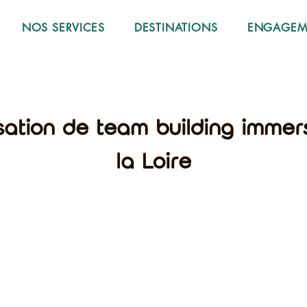
NOS SERVICES
DESTINATIONS
ENGAGEME
isation de team building immer
la Loire