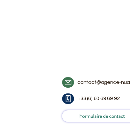
contact@agence-nua
+33 (6) 60 69 69 92
Formulaire de contact