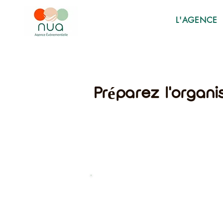
L'AGENCE
Préparez l'organ