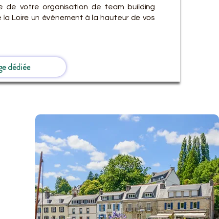
e de votre organisation de team building
 la Loire un événement à la hauteur de vos
ge dédiée