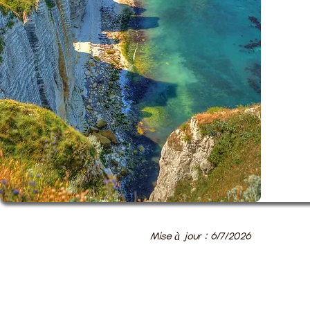
Mise à jour : 6/7/2026