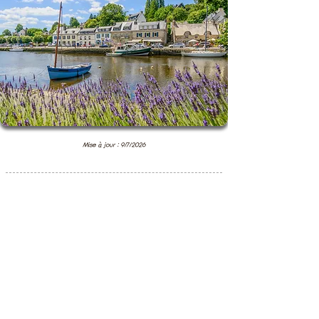
Mise à jour : 9/7/2026