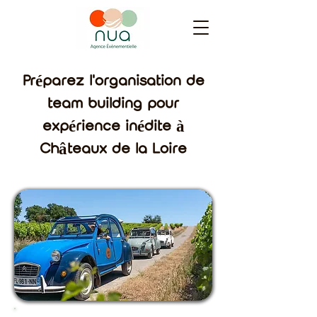
Préparez l'organisation de
team building pour
expérience inédite à
Châteaux de la Loire