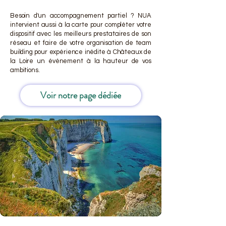
Besoin d'un accompagnement partiel ? NUA
intervient aussi à la carte pour compléter votre
dispositif avec les meilleurs prestataires de son
réseau et faire de votre organisation de team
building pour expérience inédite à Châteaux de
la Loire un événement à la hauteur de vos
ambitions.
Voir notre page dédiée