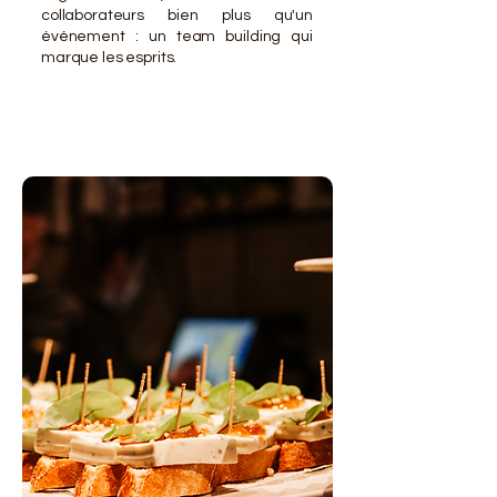
collaborateurs bien plus qu'un
événement : un team building qui
marque les esprits.