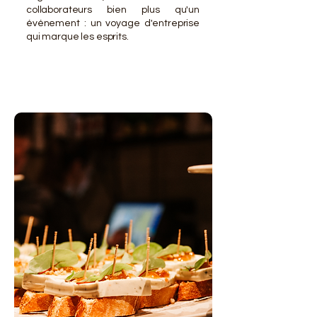
collaborateurs bien plus qu'un
événement : un voyage d'entreprise
qui marque les esprits.