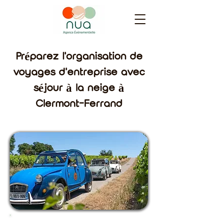
Préparez l'organisation de
voyages d'entreprise avec
séjour à la neige à
Clermont-Ferrand