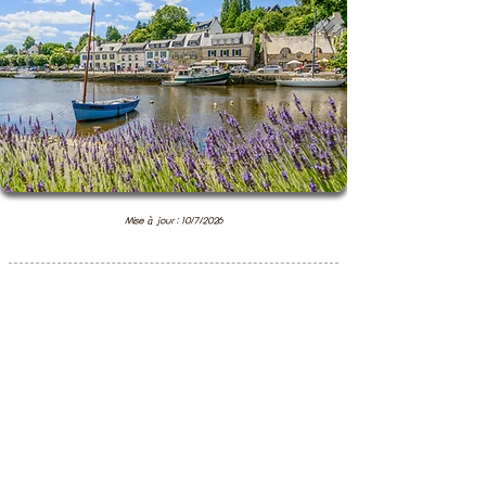
Mise à jour : 10/7/2026