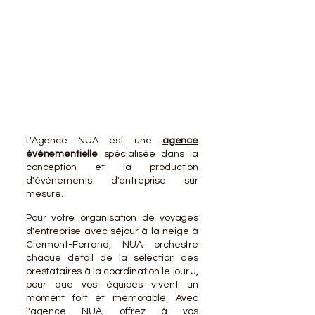
VOTR
VOTR
L'Agence NUA est une
agence
événementielle
spécialisée dans la
conception et la production
d'événements d'entreprise sur
mesure.
Pour votre organisation de voyages
d'entreprise avec séjour à la neige à
Clermont-Ferrand, NUA orchestre
chaque détail de la sélection des
prestataires à la coordination le jour J,
pour que vos équipes vivent un
moment fort et mémorable. Avec
l'agence NUA, offrez à vos