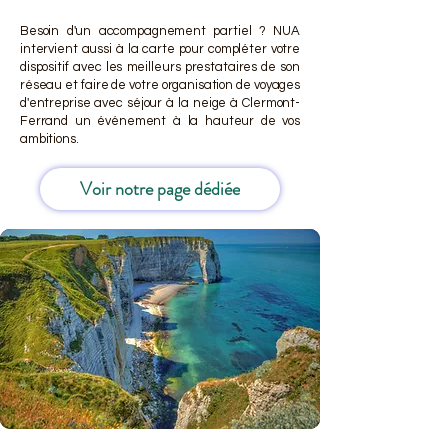
Besoin d'un accompagnement partiel ? NUA
intervient aussi à la carte pour compléter votre
dispositif avec les meilleurs prestataires de son
réseau et faire de votre organisation de voyages
d'entreprise avec séjour à la neige à Clermont-
Ferrand un événement à la hauteur de vos
ambitions.
Voir notre page dédiée