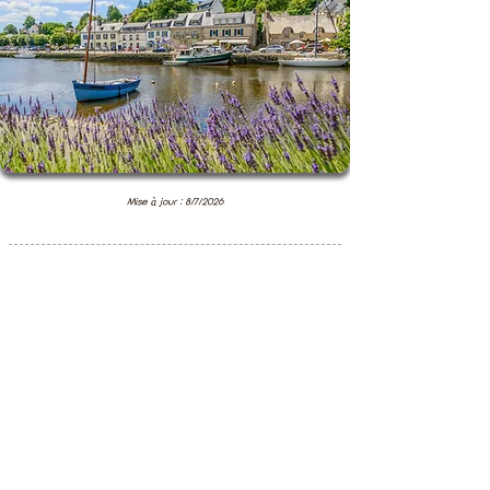
Mise à jour : 8/7/2026