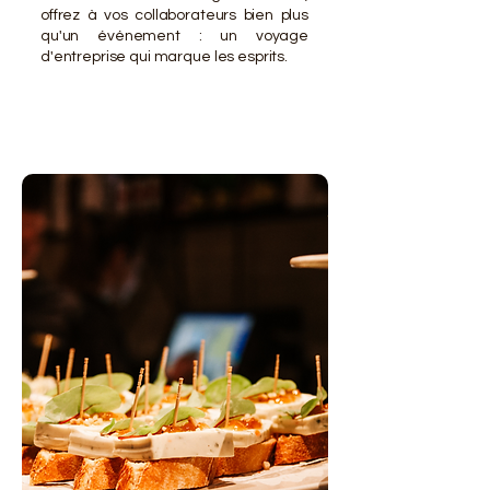
offrez à vos collaborateurs bien plus
qu'un événement : un voyage
d'entreprise qui marque les esprits.