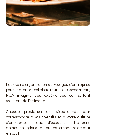
DES 
DES 
Pour votre organisation de voyages d'entreprise
pour détente collaborateurs à Concarneau,
NUA imagine des expériences qui sortent
vraiment de l'ordinaire.
Chaque prestation est sélectionnée pour
correspondre à vos objectifs et à votre culture
d'entreprise. Lieux d'exception, traiteurs,
animation, logistique : tout est orchestré de bout
en bout.