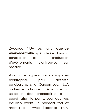
VOTR
VOTR
L'Agence NUA est une
agence
événementielle
spécialisée dans la
conception et la production
d'événements d'entreprise sur
mesure.
Pour votre organisation de voyages
d'entreprise pour détente
collaborateurs à Concarneau, NUA
orchestre chaque détail de la
sélection des prestataires à la
coordination le jour J, pour que vos
équipes vivent un moment fort et
mémorable. Avec l'agence NUA,