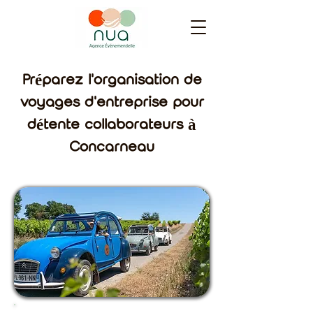
Préparez l'organisation de
voyages d'entreprise pour
détente collaborateurs à
Concarneau