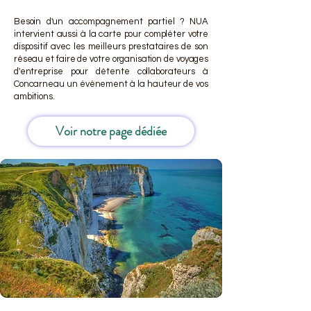
Besoin d'un accompagnement partiel ? NUA
intervient aussi à la carte pour compléter votre
dispositif avec les meilleurs prestataires de son
réseau et faire de votre organisation de voyages
d'entreprise pour détente collaborateurs à
Concarneau un événement à la hauteur de vos
ambitions.
Voir notre page dédiée