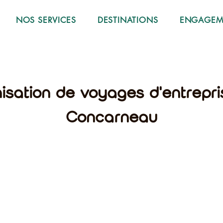
NOS SERVICES
DESTINATIONS
ENGAGEME
nisation de voyages d'entrepr
Concarneau