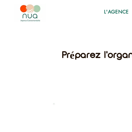
L'AGENCE
Préparez l'orga