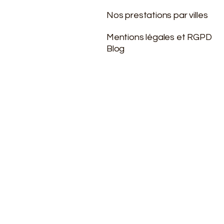
Nos prestations par villes
Mentions légales et RGPD
Blog