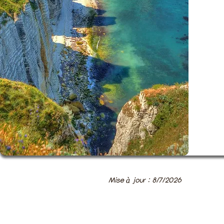
Mise à jour : 8/7/2026