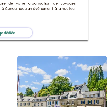
ire de votre organisation de voyages
re à Concarneau un événement à la hauteur
ge dédiée