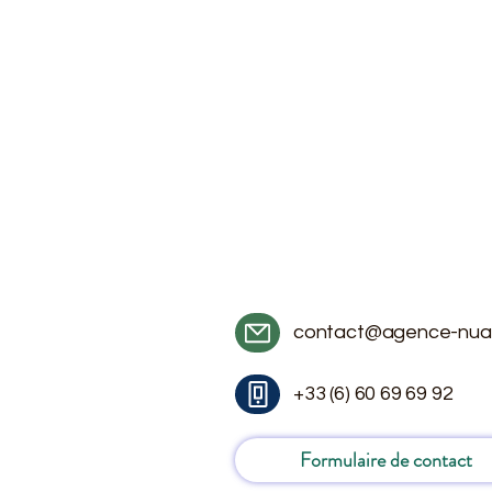
contact@agence-nua
+33 (6) 60 69 69 92
Formulaire de contact