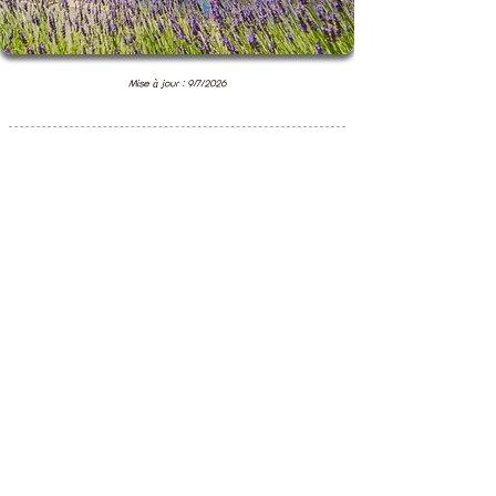
Mise à jour : 9/7/2026