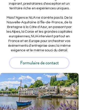
inspirant, prestataires d'exception et un
territoire riche en expériences uniques.
Mais l'Agence NUA ne s'arrête pas là. De la
Nouvelle-Aquitaine à l'Île-de-France, de la
Bretagne à la Côte d'Azur, en passant par
les Alpes, la Corse et les grandes capitales
européennes, NUA intervient partout en
France et en Europe pour orchestrer vos
événements d'entreprise avec la même
exigence et le même souci du détail.
Formulaire de contact