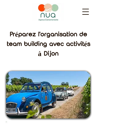
Préparez l'organisation de
team building avec activités
à Dijon