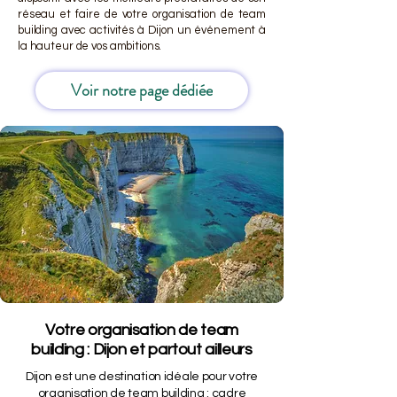
réseau et faire de votre organisation de team
building avec activités à Dijon un événement à
la hauteur de vos ambitions.
Voir notre page dédiée
Votre organisation de team
building : Dijon et partout ailleurs
Dijon est une destination idéale pour votre
organisation de team building : cadre