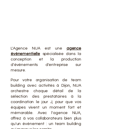
VOTR
VOTR
L'Agence NUA est une
agence
événementielle
spécialisée dans la
conception et la production
d'événements d'entreprise sur
mesure.
Pour votre organisation de team
building avec activités à Dijon, NUA
orchestre chaque détail de la
sélection des prestataires à la
coordination le jour J, pour que vos
équipes vivent un moment fort et
mémorable. Avec l'agence NUA,
offrez à vos collaborateurs bien plus
qu'un événement : un team building