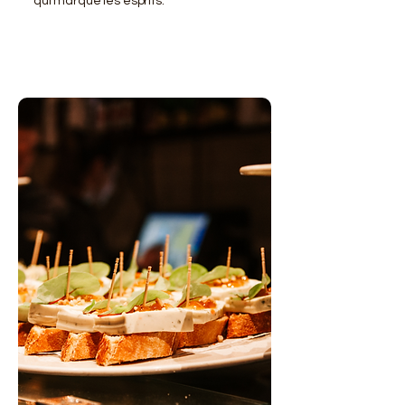
qui marque les esprits.