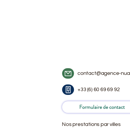
contact@agence-nua
+33 (6) 60 69 69 92
Formulaire de contact
Nos prestations par villes