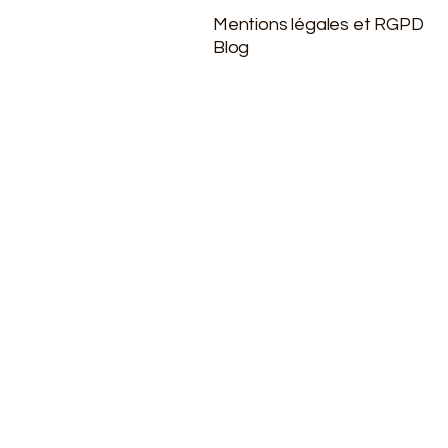
Mentions légales et RGPD
Blog