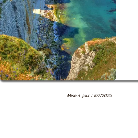
Mise à jour : 8/7/2026