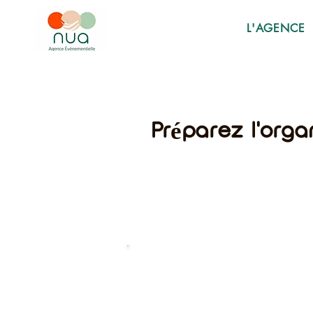
L'AGENCE
Préparez l'orga