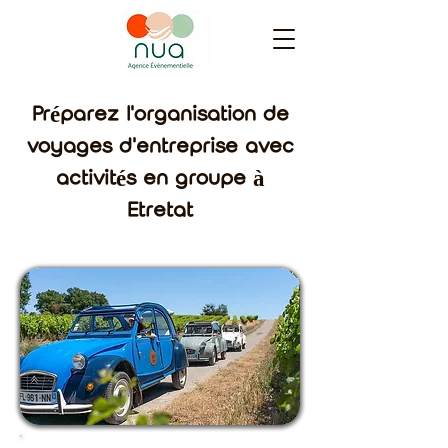
Préparez l'organisation de
voyages d'entreprise avec
activités en groupe à
Etretat