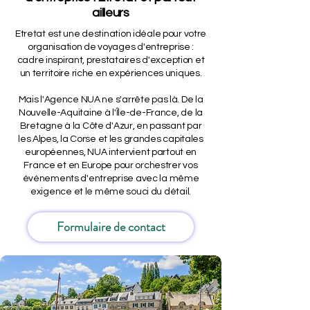
ailleurs
Etretat est une destination idéale pour votre
organisation de voyages d'entreprise :
cadre inspirant, prestataires d'exception et
un territoire riche en expériences uniques.
Mais l'Agence NUA ne s'arrête pas là. De la
Nouvelle-Aquitaine à l'Île-de-France, de la
Bretagne à la Côte d'Azur, en passant par
les Alpes, la Corse et les grandes capitales
européennes, NUA intervient partout en
France et en Europe pour orchestrer vos
événements d'entreprise avec la même
exigence et le même souci du détail.
Formulaire de contact