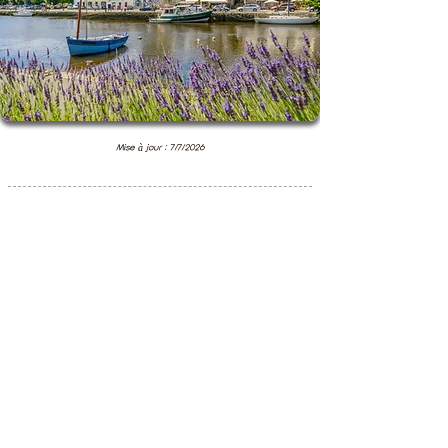
Mise à jour : 7/7/2026