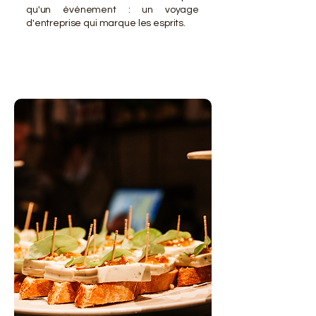
qu'un événement : un voyage
d'entreprise qui marque les esprits.