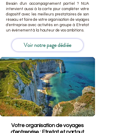
Besoin d'un accompagnement partiel ? NUA
intervient aussi à la carte pour compléter votre
dispositif avec les meilleurs prestataires de son
réseau et faire de votre organisation de voyages
d'entreprise avec activités en groupe à Etretat
un événement à la hauteur de vos ambitions.
Voir notre page dédiée
Votre organisation de voyages
d'entreprise : Etretat et partout