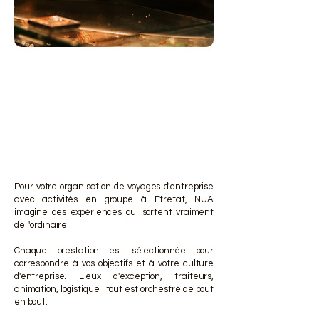
DES 
DES 
Pour votre organisation de voyages d'entreprise
avec activités en groupe à Etretat, NUA
imagine des expériences qui sortent vraiment
de l'ordinaire.
Chaque prestation est sélectionnée pour
correspondre à vos objectifs et à votre culture
d'entreprise. Lieux d'exception, traiteurs,
animation, logistique : tout est orchestré de bout
en bout.