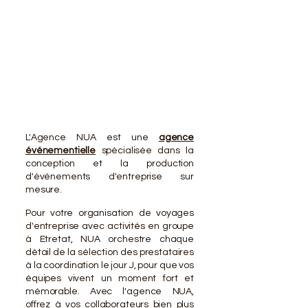
VOTR
VOTR
L'Agence NUA est une
agence
événementielle
spécialisée dans la
conception et la production
d'événements d'entreprise sur
mesure.
Pour votre organisation de voyages
d'entreprise avec activités en groupe
à Etretat, NUA orchestre chaque
détail de la sélection des prestataires
à la coordination le jour J, pour que vos
équipes vivent un moment fort et
mémorable. Avec l'agence NUA,
offrez à vos collaborateurs bien plus