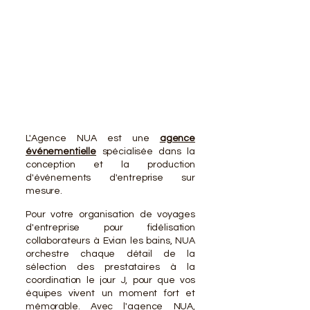
VOTR
VOTR
L'Agence NUA est une
agence
événementielle
spécialisée dans la
conception et la production
d'événements d'entreprise sur
mesure.
Pour votre organisation de voyages
d'entreprise pour fidélisation
collaborateurs à Evian les bains, NUA
orchestre chaque détail de la
sélection des prestataires à la
coordination le jour J, pour que vos
équipes vivent un moment fort et
mémorable. Avec l'agence NUA,