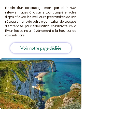
Besoin d'un accompagnement partiel ? NUA
intervient aussi à la carte pour compléter votre
dispositif avec les meilleurs prestataires de son
réseau et faire de votre organisation de voyages
d'entreprise pour fidélisation collaborateurs à
Evian les bains un événement à la hauteur de
vos ambitions.
Voir notre page dédiée