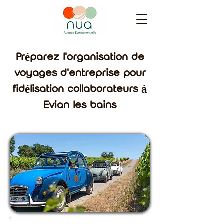
Préparez l'organisation de
voyages d'entreprise pour
fidélisation collaborateurs à
Evian les bains