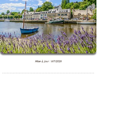
Mise à jour : 6/7/2026