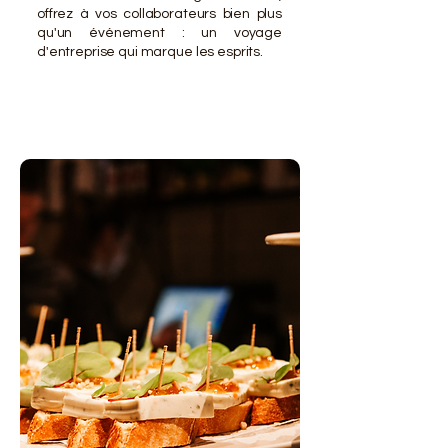
offrez à vos collaborateurs bien plus
qu'un événement : un voyage
d'entreprise qui marque les esprits.