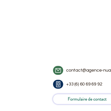
contact@agence-nua
+33 (6) 60 69 69 92
Formulaire de contact