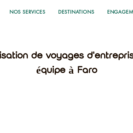
NOS SERVICES
DESTINATIONS
ENGAGEME
isation de voyages d'entrepri
équipe à Faro