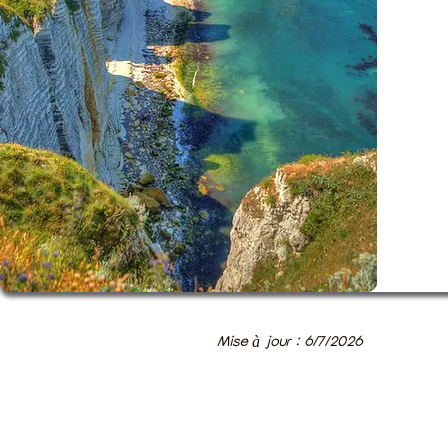
Mise à jour : 6/7/2026