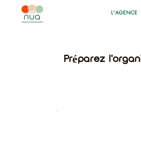
L'AGENCE
Préparez l'organ