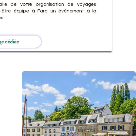
ire de votre organisation de voyages
en-être équipe à Faro un événement à la
s.
ge dédiée