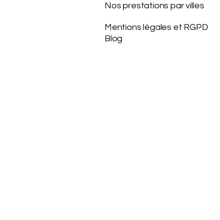
Nos prestations par villes
Mentions légales et RGPD
Blog