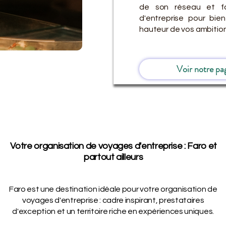
de son réseau et fa
d'entreprise pour bi
hauteur de vos ambition
Voir notre pa
Votre organisation de voyages d'entreprise : Faro et
partout ailleurs
Faro est une destination idéale pour votre organisation de
voyages d'entreprise : cadre inspirant, prestataires
d'exception et un territoire riche en expériences uniques.