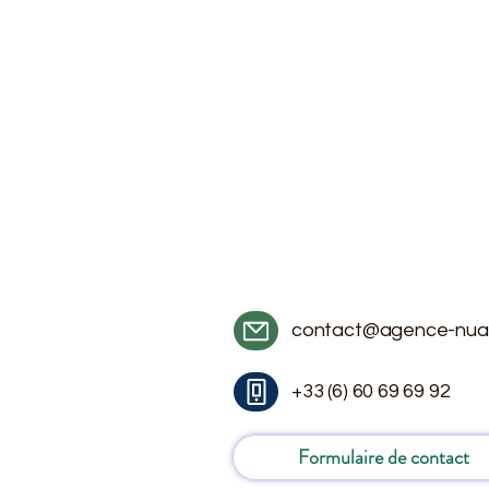
contact@agence-nua
+33 (6) 60 69 69 92
Formulaire de contact