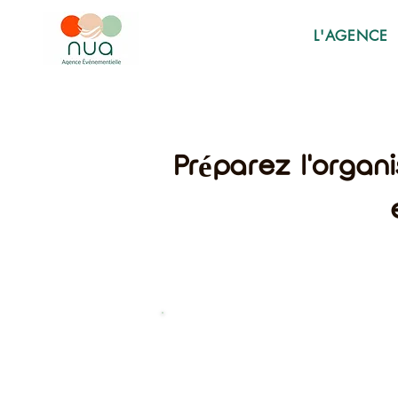
L'AGENCE
Préparez l'organ