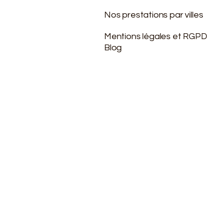
Nos prestations par villes
Mentions légales et RGPD
Blog