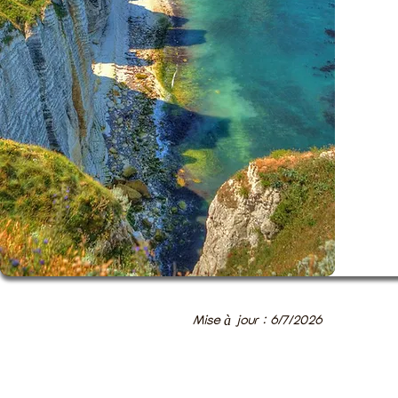
Mise à jour : 6/7/2026