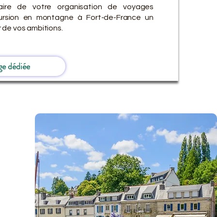
ire de votre organisation de voyages
cursion en montagne à Fort-de-France un
 de vos ambitions.
ge dédiée