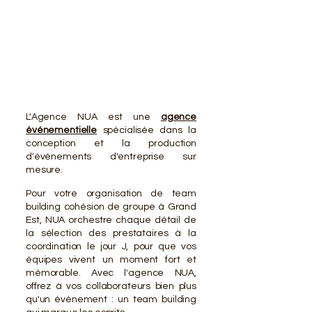
VOTR
VOTR
L'Agence NUA est une
agence
événementielle
spécialisée dans la
conception et la production
d'événements d'entreprise sur
mesure.
Pour votre organisation de team
building cohésion de groupe à Grand
Est, NUA orchestre chaque détail de
la sélection des prestataires à la
coordination le jour J, pour que vos
équipes vivent un moment fort et
mémorable. Avec l'agence NUA,
offrez à vos collaborateurs bien plus
qu'un événement : un team building