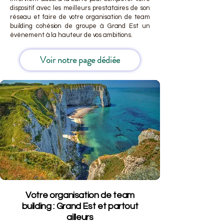
dispositif avec les meilleurs prestataires de son
réseau et faire de votre organisation de team
building cohésion de groupe à Grand Est un
événement à la hauteur de vos ambitions.
Voir notre page dédiée
Votre organisation de team
building : Grand Est et partout
ailleurs