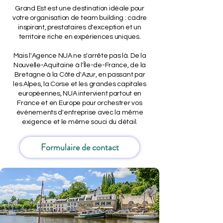
Grand Est est une destination idéale pour
votre organisation de team building : cadre
inspirant, prestataires d'exception et un
territoire riche en expériences uniques.
Mais l'Agence NUA ne s'arrête pas là. De la
Nouvelle-Aquitaine à l'Île-de-France, de la
Bretagne à la Côte d'Azur, en passant par
les Alpes, la Corse et les grandes capitales
européennes, NUA intervient partout en
France et en Europe pour orchestrer vos
événements d'entreprise avec la même
exigence et le même souci du détail.
Formulaire de contact