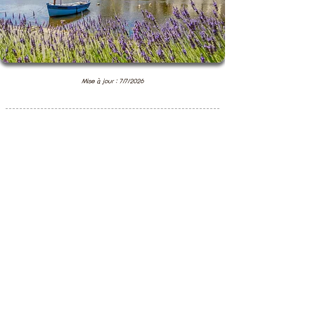
Mise à jour : 7/7/2026