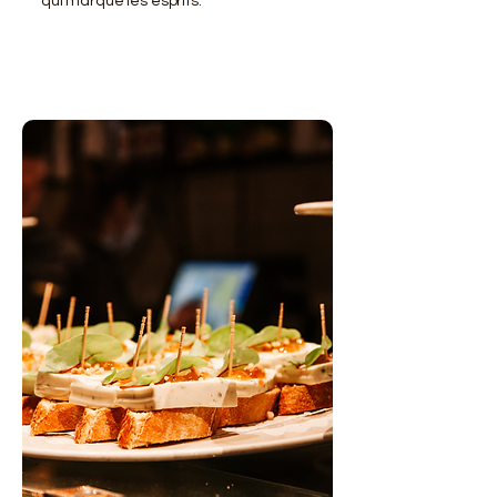
qui marque les esprits.