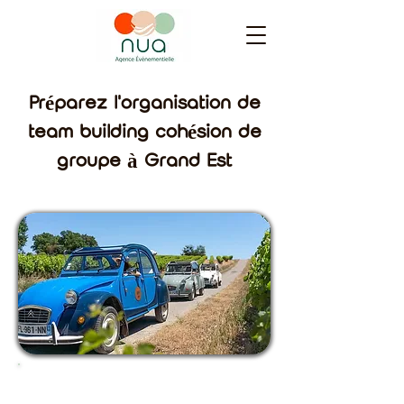
Préparez l'organisation de
team building cohésion de
groupe à Grand Est