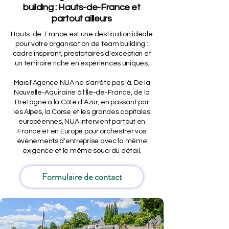
building : Hauts-de-France et
partout ailleurs
Hauts-de-France est une destination idéale
pour votre organisation de team building :
cadre inspirant, prestataires d'exception et
un territoire riche en expériences uniques.
Mais l'Agence NUA ne s'arrête pas là. De la
Nouvelle-Aquitaine à l'Île-de-France, de la
Bretagne à la Côte d'Azur, en passant par
les Alpes, la Corse et les grandes capitales
européennes, NUA intervient partout en
France et en Europe pour orchestrer vos
événements d'entreprise avec la même
exigence et le même souci du détail.
Formulaire de contact