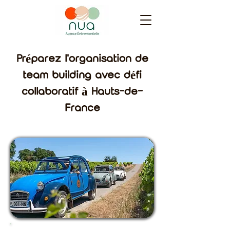
Préparez l'organisation de
team building avec défi
collaboratif à Hauts-de-
France