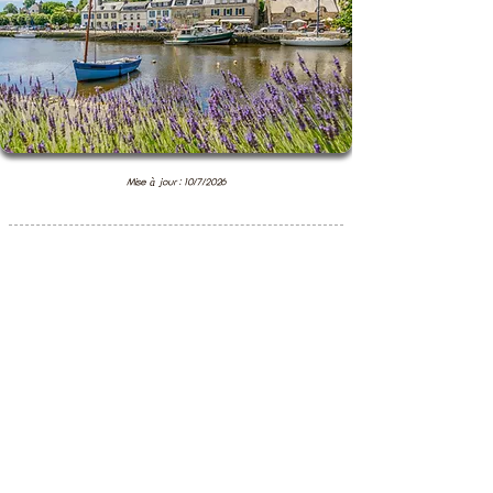
Mise à jour : 10/7/2026