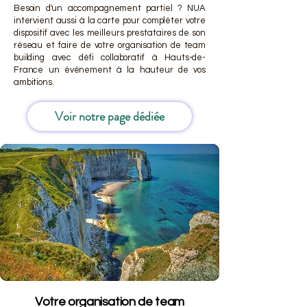
Besoin d'un accompagnement partiel ? NUA
intervient aussi à la carte pour compléter votre
dispositif avec les meilleurs prestataires de son
réseau et faire de votre organisation de team
building avec défi collaboratif à Hauts-de-
France un événement à la hauteur de vos
ambitions.
Voir notre page dédiée
Votre organisation de team