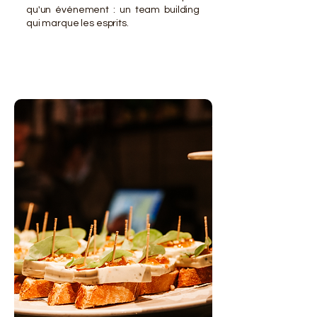
qu'un événement : un team building
qui marque les esprits.