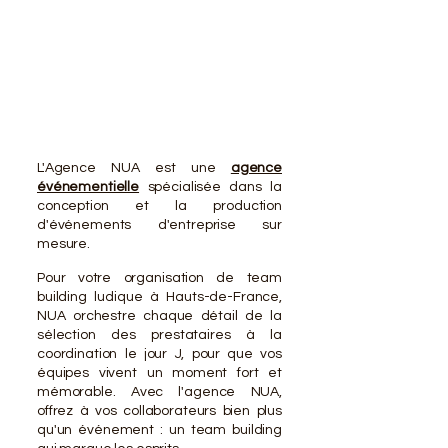
VOTR
VOTR
L'Agence NUA est une
agence
événementielle
spécialisée dans la
conception et la production
d'événements d'entreprise sur
mesure.
Pour votre organisation de team
building ludique à Hauts-de-France,
NUA orchestre chaque détail de la
sélection des prestataires à la
coordination le jour J, pour que vos
équipes vivent un moment fort et
mémorable. Avec l'agence NUA,
offrez à vos collaborateurs bien plus
qu'un événement : un team building