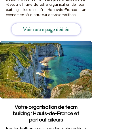
réseau et faire de votre organisation de team
building ludique à Hauts-de-France un
événement à la hauteur de vos ambitions.
Voir notre page dédiée
Votre organisation de team
building : Hauts-de-France et
partout ailleurs
Hauts-de-France est une destination idéale