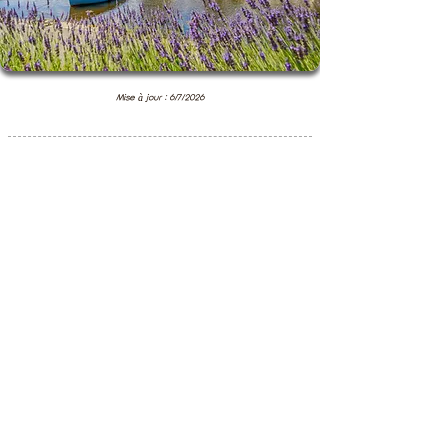
Mise à jour : 6/7/2026