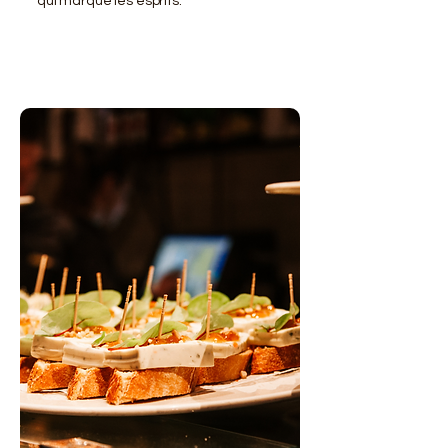
qui marque les esprits.