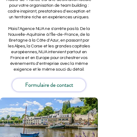
pour votre organisation de team building :
cadre inspirant, prestataires d'exception et
un territoire riche en expériences uniques.
Mais l'Agence NUA ne s'arrête pas là. De la
Nouvelle-Aquitaine à l'Île-de-France, de la
Bretagne à la Côte d'Azur, en passant par
les Alpes, la Corse et les grandes capitales
européennes, NUA intervient partout en
France et en Europe pour orchestrer vos
événements d'entreprise avec la même
exigence et le même souci du détail.
Formulaire de contact