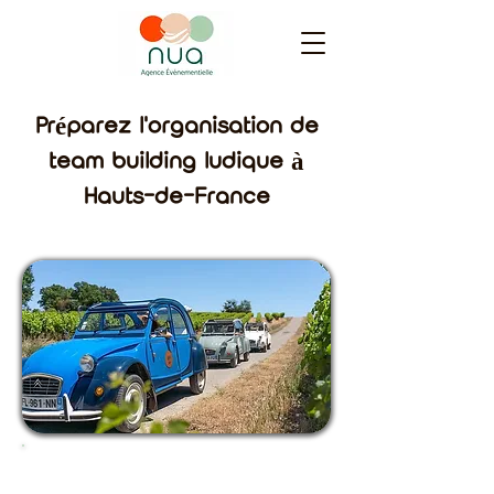
Préparez l'organisation de
team building ludique à
Hauts-de-France