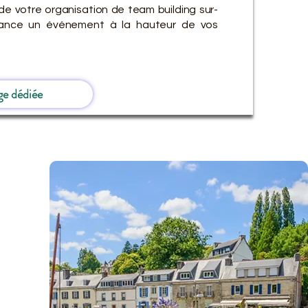
de votre organisation de team building sur-
ance un événement à la hauteur de vos
ge dédiée