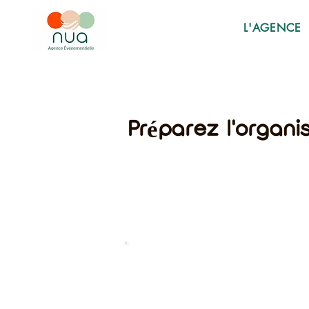
L'AGENCE
Préparez l'organi