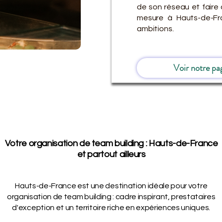
de son réseau et faire 
mesure à Hauts-de-Fr
ambitions.
Voir notre pa
Votre organisation de team building : Hauts-de-France
et partout ailleurs
Hauts-de-France est une destination idéale pour votre
organisation de team building : cadre inspirant, prestataires
d'exception et un territoire riche en expériences uniques.