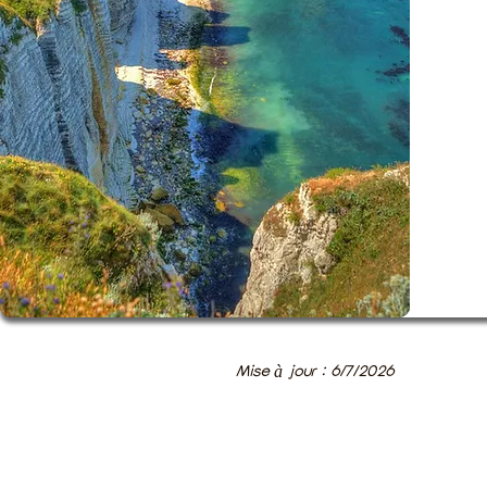
Mise à jour : 6/7/2026