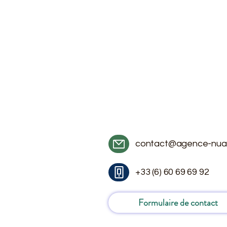
contact@agence-nua
+33 (6) 60 69 69 92
Formulaire de contact