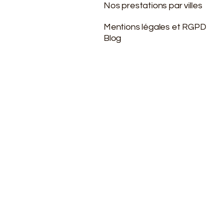
Nos prestations par villes
Mentions légales et RGPD
Blog