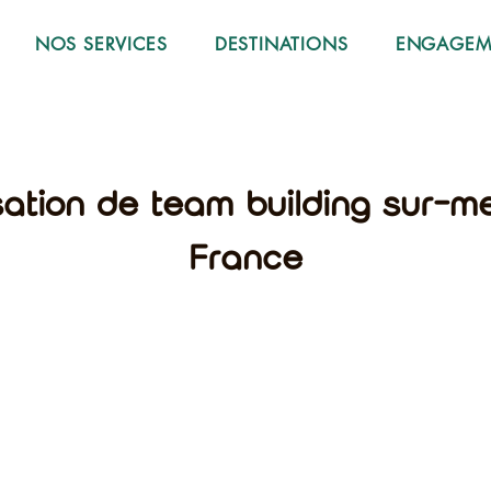
NOS SERVICES
DESTINATIONS
ENGAGEME
sation de team building sur-
France