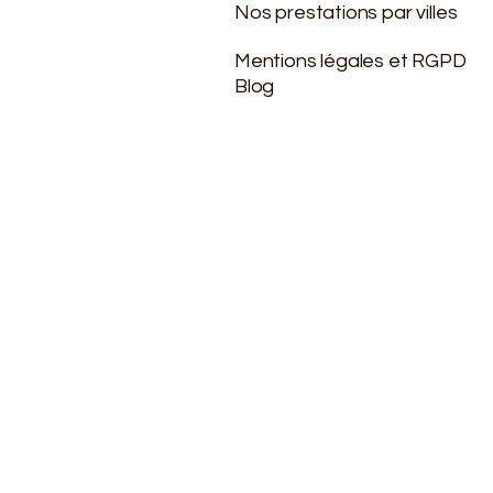
Nos prestations par villes
Mentions légales et RGPD
Blog