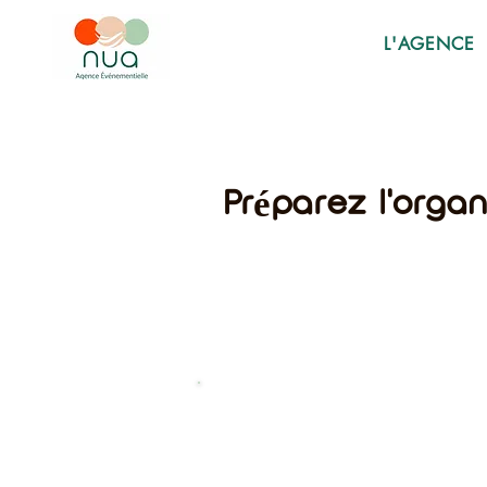
L'AGENCE
Préparez l'orga