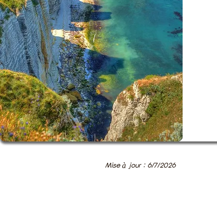
Mise à jour : 6/7/2026