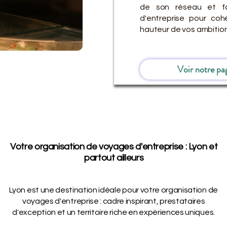
de son réseau et fa
d'entreprise pour co
hauteur de vos ambition
Voir notre pa
Votre organisation de voyages d'entreprise : Lyon et
partout ailleurs
Lyon est une destination idéale pour votre organisation de
voyages d'entreprise : cadre inspirant, prestataires
d'exception et un territoire riche en expériences uniques.