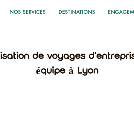
NOS SERVICES
DESTINATIONS
ENGAGEME
nisation de voyages d'entrepri
équipe à Lyon