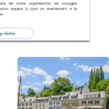
ire de votre organisation de voyages
hésion équipe à Lyon un événement à la
s.
ge dédiée