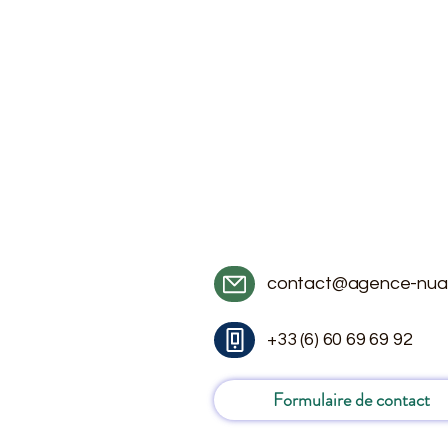
contact@agence-nua
+33 (6) 60 69 69 92
Formulaire de contact