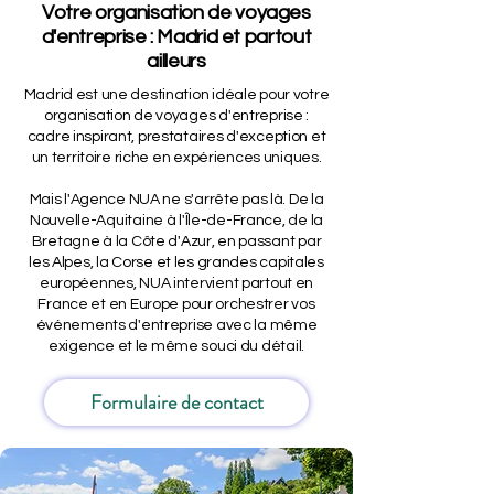
Votre organisation de voyages
d'entreprise : Madrid et partout
ailleurs
Madrid est une destination idéale pour votre
organisation de voyages d'entreprise :
cadre inspirant, prestataires d'exception et
un territoire riche en expériences uniques.
Mais l'Agence NUA ne s'arrête pas là. De la
Nouvelle-Aquitaine à l'Île-de-France, de la
Bretagne à la Côte d'Azur, en passant par
les Alpes, la Corse et les grandes capitales
européennes, NUA intervient partout en
France et en Europe pour orchestrer vos
événements d'entreprise avec la même
exigence et le même souci du détail.
Formulaire de contact