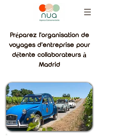
Préparez l'organisation de
voyages d'entreprise pour
détente collaborateurs à
Madrid