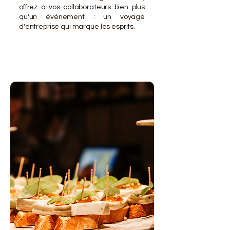
offrez à vos collaborateurs bien plus
qu'un événement : un voyage
d'entreprise qui marque les esprits.