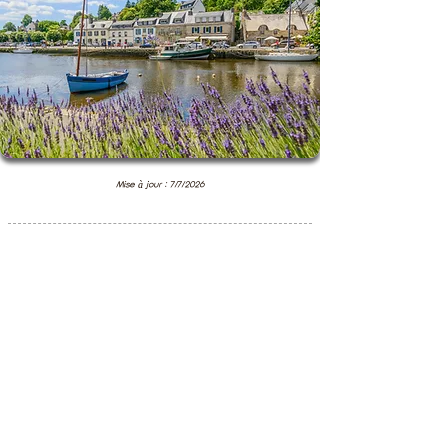
Mise à jour : 7/7/2026