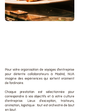
DES 
DES 
Pour votre organisation de voyages d'entreprise
pour détente collaborateurs à Madrid, NUA
imagine des expériences qui sortent vraiment
de l'ordinaire.
Chaque prestation est sélectionnée pour
correspondre à vos objectifs et à votre culture
d'entreprise. Lieux d'exception, traiteurs,
animation, logistique : tout est orchestré de bout
en bout.