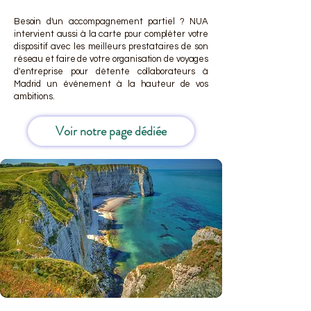
Besoin d'un accompagnement partiel ? NUA
intervient aussi à la carte pour compléter votre
dispositif avec les meilleurs prestataires de son
réseau et faire de votre organisation de voyages
d'entreprise pour détente collaborateurs à
Madrid un événement à la hauteur de vos
ambitions.
Voir notre page dédiée