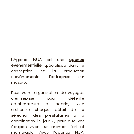
VOTR
VOTR
L'Agence NUA est une
agence
événementielle
spécialisée dans la
conception et la production
d'événements d'entreprise sur
mesure.
Pour votre organisation de voyages
d'entreprise pour détente
collaborateurs à Madrid, NUA
orchestre chaque détail de la
sélection des prestataires à la
coordination le jour J, pour que vos
équipes vivent un moment fort et
mémorable. Avec l'agence NUA,