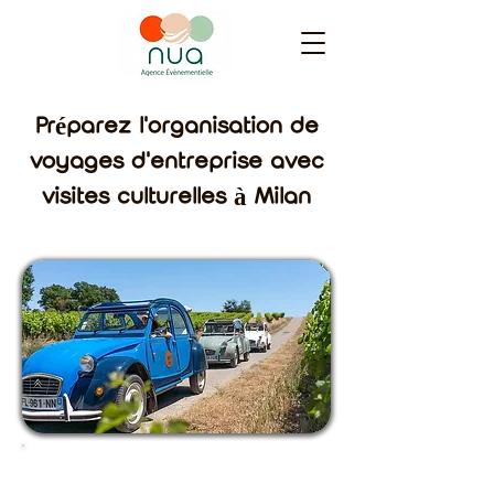
Préparez l'organisation de
voyages d'entreprise avec
visites culturelles à Milan