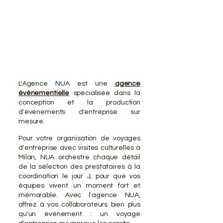
VOTR
VOTR
L'Agence NUA est une
agence
événementielle
spécialisée dans la
conception et la production
d'événements d'entreprise sur
mesure.
Pour votre organisation de voyages
d'entreprise avec visites culturelles à
Milan, NUA orchestre chaque détail
de la sélection des prestataires à la
coordination le jour J, pour que vos
équipes vivent un moment fort et
mémorable. Avec l'agence NUA,
offrez à vos collaborateurs bien plus
qu'un événement : un voyage