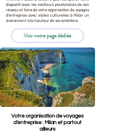
dispositif avec les meilleurs prestataires de son
réseau et faire de votre organisation de voyages
d'entreprise avec visites culturelles à Milan un
événement à la hauteur de vos ambitions.
Voir notre page dédiée
Votre organisation de voyages
d'entreprise : Milan et partout
ailleurs