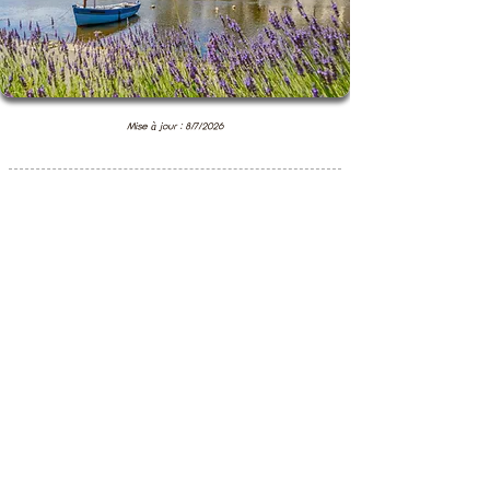
Mise à jour : 8/7/2026