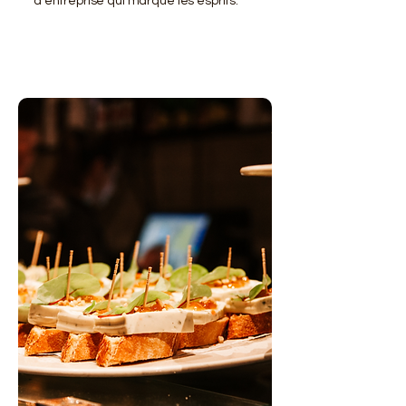
d'entreprise qui marque les esprits.