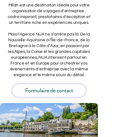
Milan est une destination idéale pour votre
organisation de voyages d'entreprise :
cadre inspirant, prestataires d'exception et
un territoire riche en expériences uniques.
Mais l'Agence NUA ne s'arrête pas là. De la
Nouvelle-Aquitaine à l'Île-de-France, de la
Bretagne à la Côte d'Azur, en passant par
les Alpes, la Corse et les grandes capitales
européennes, NUA intervient partout en
France et en Europe pour orchestrer vos
événements d'entreprise avec la même
exigence et le même souci du détail.
Formulaire de contact