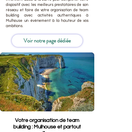
dispositif avec les meilleurs prestataires de son
réseau et faire de votre organisation de team
building avec activités authentiques à
Mulhouse un événement à la hauteur de vos
ambitions.
Voir notre page dédiée
Votre organisation de team
building : Mulhouse et partout