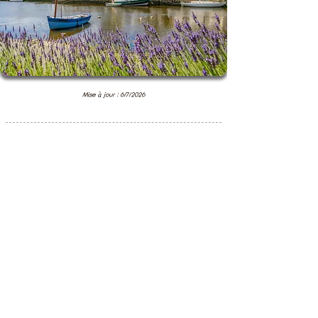
Mise à jour : 6/7/2026