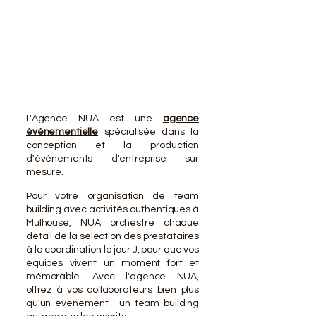
VOTR
VOTR
L'Agence NUA est une
agence
événementielle
spécialisée dans la
conception et la production
d'événements d'entreprise sur
mesure.
Pour votre organisation de team
building avec activités authentiques à
Mulhouse, NUA orchestre chaque
détail de la sélection des prestataires
à la coordination le jour J, pour que vos
équipes vivent un moment fort et
mémorable. Avec l'agence NUA,
offrez à vos collaborateurs bien plus
qu'un événement : un team building