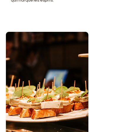
qui marque les esprits.