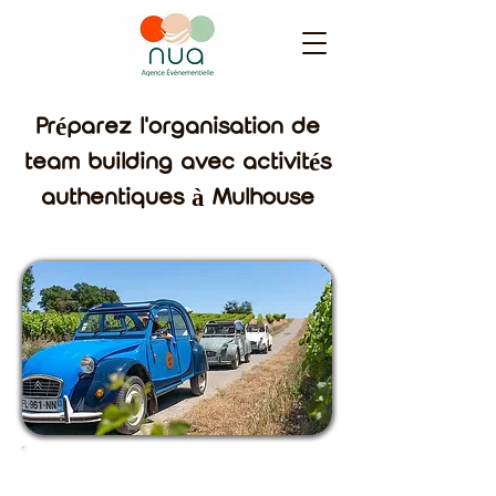
Préparez l'organisation de
team building avec activités
authentiques à Mulhouse