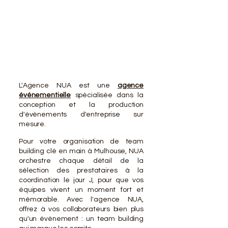
VOTR
VOTR
L'Agence NUA est une
agence
événementielle
spécialisée dans la
conception et la production
d'événements d'entreprise sur
mesure.
Pour votre organisation de team
building clé en main à Mulhouse, NUA
orchestre chaque détail de la
sélection des prestataires à la
coordination le jour J, pour que vos
équipes vivent un moment fort et
mémorable. Avec l'agence NUA,
offrez à vos collaborateurs bien plus
qu'un événement : un team building