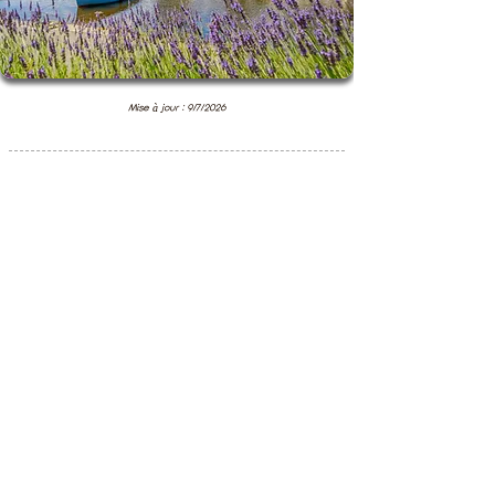
Mise à jour : 9/7/2026