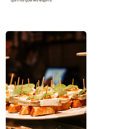
qui marque les esprits.