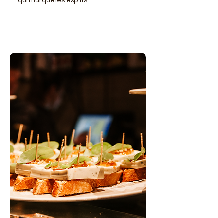
qui marque les esprits.