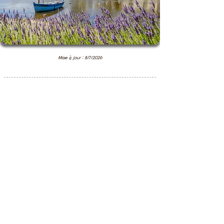
Mise à jour : 8/7/2026