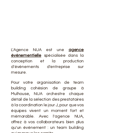
VOTR
VOTR
L'Agence NUA est une
agence
événementielle
spécialisée dans la
conception et la production
d'événements d'entreprise sur
mesure.
Pour votre organisation de team
building cohésion de groupe à
Mulhouse, NUA orchestre chaque
détail de la sélection des prestataires
à la coordination le jour J, pour que vos
équipes vivent un moment fort et
mémorable. Avec l'agence NUA,
offrez à vos collaborateurs bien plus
qu'un événement : un team building