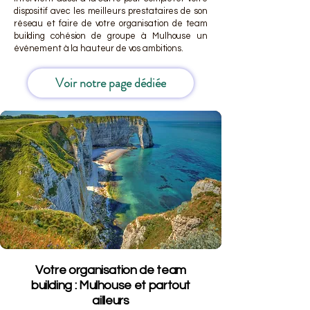
dispositif avec les meilleurs prestataires de son
réseau et faire de votre organisation de team
building cohésion de groupe à Mulhouse un
événement à la hauteur de vos ambitions.
Voir notre page dédiée
Votre organisation de team
building : Mulhouse et partout
ailleurs