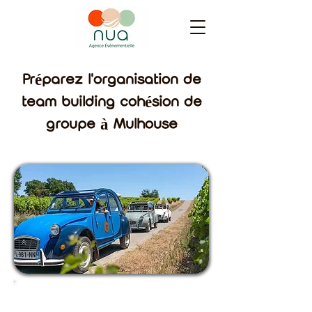
Préparez l'organisation de
team building cohésion de
groupe à Mulhouse