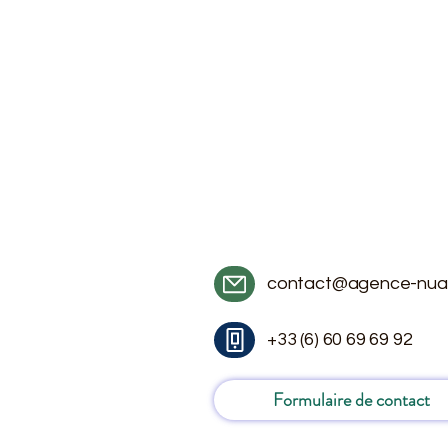
contact@agence-nua
+33 (6) 60 69 69 92
Formulaire de contact