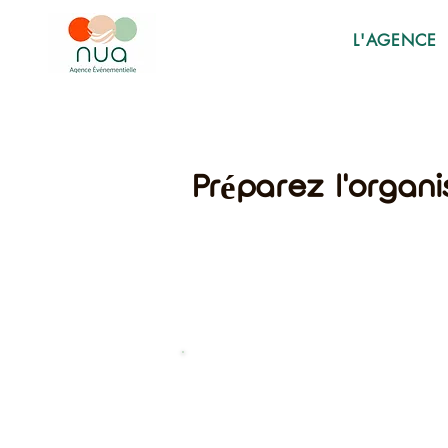
L'AGENCE
Préparez l'organi