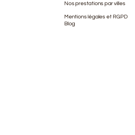
Nos prestations par villes
Mentions légales et RGPD
Blog