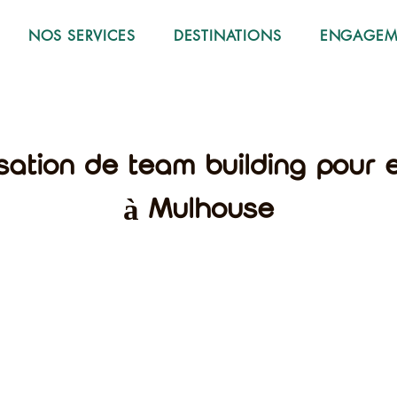
NOS SERVICES
DESTINATIONS
ENGAGEME
sation de team building pour 
à Mulhouse