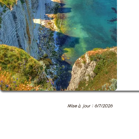
Mise à jour : 6/7/2026