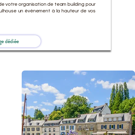
de votre organisation de team building pour
Mulhouse un événement à la hauteur de vos
ge dédiée