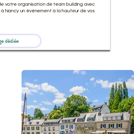
de votre organisation de team building avec
es à Nancy un événement à la hauteur de vos
ge dédiée