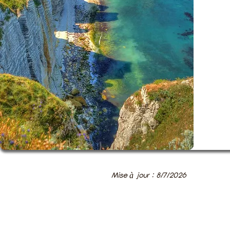
Mise à jour : 8/7/2026