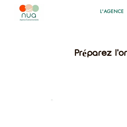
L'AGENCE
Préparez l'o