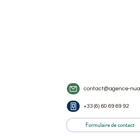
contact@agence-nua
+33 (6) 60 69 69 92
Formulaire de contact