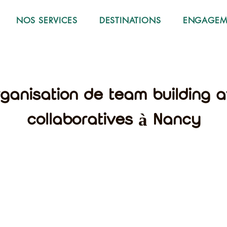
NOS SERVICES
DESTINATIONS
ENGAGEME
rganisation de team building a
collaboratives à Nancy