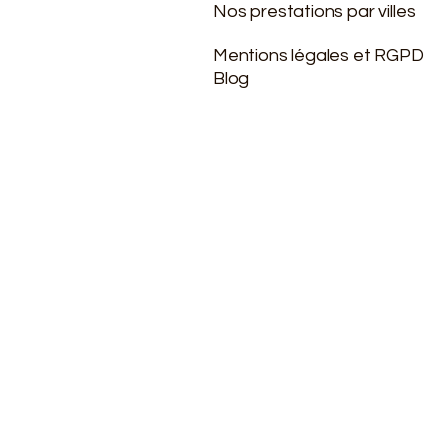
Nos prestations par villes
Mentions légales et RGPD
Blog