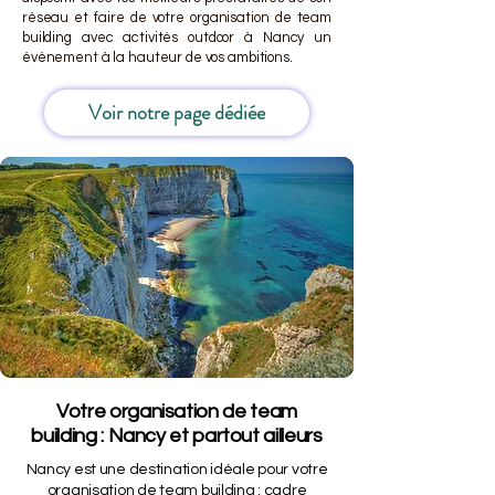
réseau et faire de votre organisation de team
building avec activités outdoor à Nancy un
événement à la hauteur de vos ambitions.
Voir notre page dédiée
Votre organisation de team
building : Nancy et partout ailleurs
Nancy est une destination idéale pour votre
organisation de team building : cadre