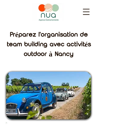
Préparez l'organisation de
team building avec activités
outdoor à Nancy