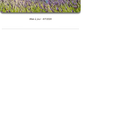
Mise à jour : 8/7/2026