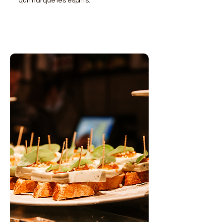
qui marque les esprits.