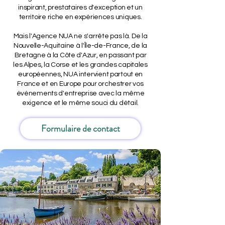
inspirant, prestataires d'exception et un
territoire riche en expériences uniques.
Mais l'Agence NUA ne s'arrête pas là. De la
Nouvelle-Aquitaine à l'Île-de-France, de la
Bretagne à la Côte d'Azur, en passant par
les Alpes, la Corse et les grandes capitales
européennes, NUA intervient partout en
France et en Europe pour orchestrer vos
événements d'entreprise avec la même
exigence et le même souci du détail.
Formulaire de contact