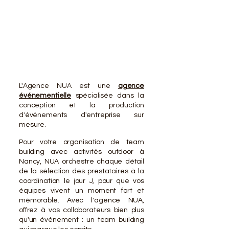
VOTR
VOTR
L'Agence NUA est une
agence
événementielle
spécialisée dans la
conception et la production
d'événements d'entreprise sur
mesure.
Pour votre organisation de team
building avec activités outdoor à
Nancy, NUA orchestre chaque détail
de la sélection des prestataires à la
coordination le jour J, pour que vos
équipes vivent un moment fort et
mémorable. Avec l'agence NUA,
offrez à vos collaborateurs bien plus
qu'un événement : un team building