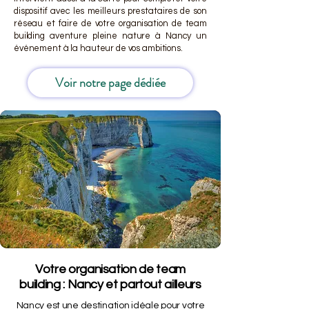
dispositif avec les meilleurs prestataires de son
réseau et faire de votre organisation de team
building aventure pleine nature à Nancy un
événement à la hauteur de vos ambitions.
Voir notre page dédiée
Votre organisation de team
building : Nancy et partout ailleurs
Nancy est une destination idéale pour votre