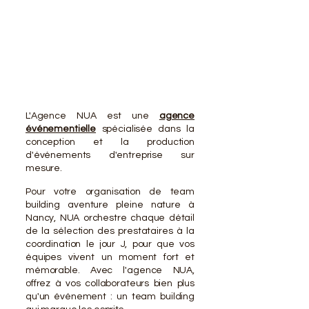
VOTR
VOTR
L'Agence NUA est une
agence
événementielle
spécialisée dans la
conception et la production
d'événements d'entreprise sur
mesure.
Pour votre organisation de team
building aventure pleine nature à
Nancy, NUA orchestre chaque détail
de la sélection des prestataires à la
coordination le jour J, pour que vos
équipes vivent un moment fort et
mémorable. Avec l'agence NUA,
offrez à vos collaborateurs bien plus
qu'un événement : un team building