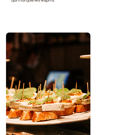
qui marque les esprits.