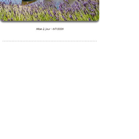
Mise à jour : 6/7/2026