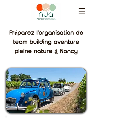
Préparez l'organisation de
team building aventure
pleine nature à Nancy