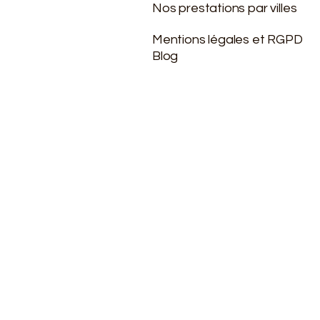
Nos prestations par villes
Mentions légales et RGPD
Blog