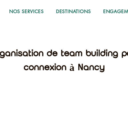
NOS SERVICES
DESTINATIONS
ENGAGEME
rganisation de team building
connexion à Nancy