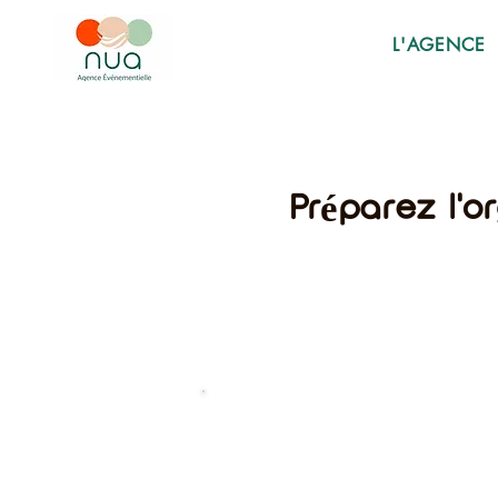
L'AGENCE
Préparez l'o