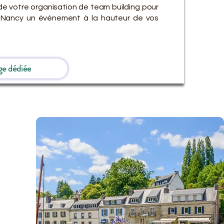
de votre organisation de team building pour
Nancy un événement à la hauteur de vos
ge dédiée