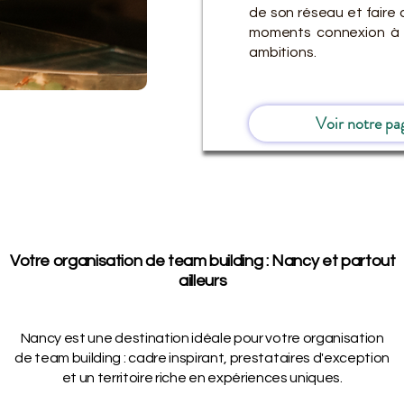
de son réseau et faire 
moments connexion à 
ambitions.
Voir notre pa
Votre organisation de team building : Nancy et partout
ailleurs
Nancy est une destination idéale pour votre organisation
de team building : cadre inspirant, prestataires d'exception
et un territoire riche en expériences uniques.