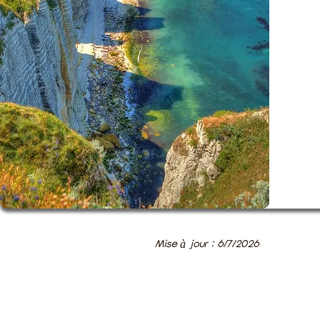
Mise à jour : 6/7/2026