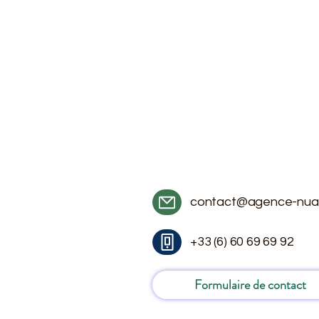
contact@agence-nua
+33 (6) 60 69 69 92
Formulaire de contact