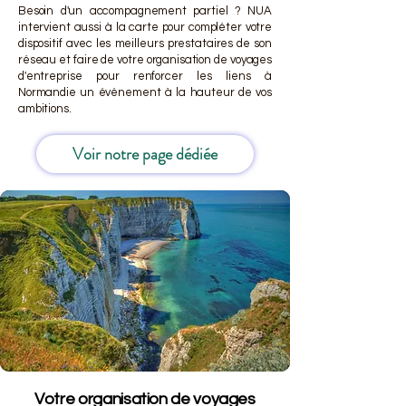
Besoin d'un accompagnement partiel ? NUA
intervient aussi à la carte pour compléter votre
dispositif avec les meilleurs prestataires de son
réseau et faire de votre organisation de voyages
d'entreprise pour renforcer les liens à
Normandie un événement à la hauteur de vos
ambitions.
Voir notre page dédiée
Votre organisation de voyages