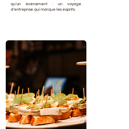
qu'un événement : un voyage
d'entreprise qui marque les esprits.