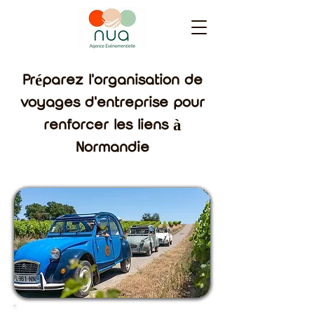
Préparez l'organisation de
voyages d'entreprise pour
renforcer les liens à
Normandie