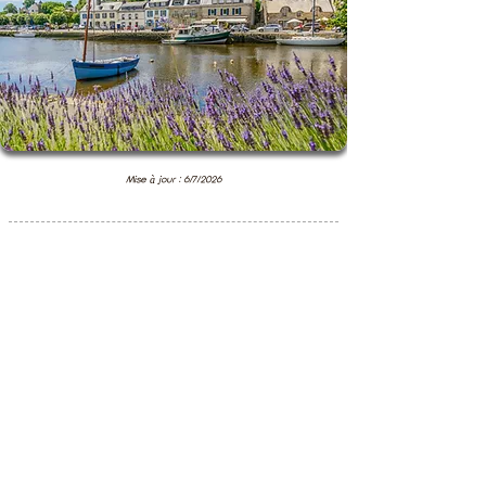
Mise à jour : 6/7/2026