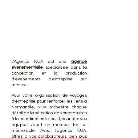
VOTR
VOTR
L'Agence NUA est une
agence
événementielle
spécialisée dans la
conception et la production
d'événements d'entreprise sur
mesure.
Pour votre organisation de voyages
d'entreprise pour renforcer les liens à
Normandie, NUA orchestre chaque
détail de la sélection des prestataires
à la coordination le jour J, pour que vos
équipes vivent un moment fort et
mémorable. Avec l'agence NUA,
offrez à vos collaborateurs bien plus