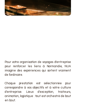
DES 
DES 
Pour votre organisation de voyages d'entreprise
pour renforcer les liens à Normandie, NUA
imagine des expériences qui sortent vraiment
de l'ordinaire.
Chaque prestation est sélectionnée pour
correspondre à vos objectifs et à votre culture
d'entreprise. Lieux d'exception, traiteurs,
animation, logistique : tout est orchestré de bout
en bout.