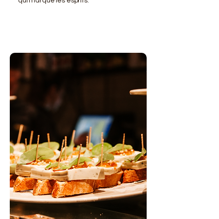
qui marque les esprits.