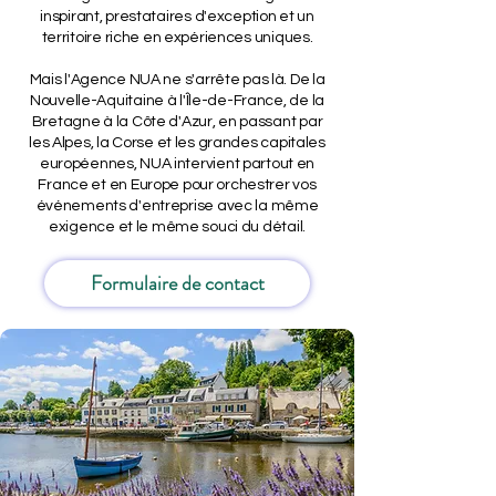
inspirant, prestataires d'exception et un
territoire riche en expériences uniques.
Mais l'Agence NUA ne s'arrête pas là. De la
Nouvelle-Aquitaine à l'Île-de-France, de la
Bretagne à la Côte d'Azur, en passant par
les Alpes, la Corse et les grandes capitales
européennes, NUA intervient partout en
France et en Europe pour orchestrer vos
événements d'entreprise avec la même
exigence et le même souci du détail.
Formulaire de contact