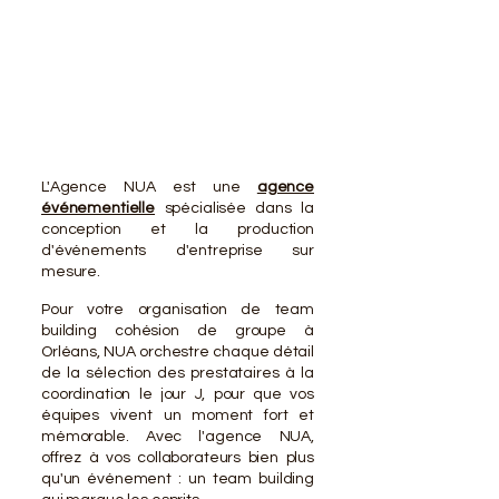
VOTR
VOTR
L'Agence NUA est une
agence
événementielle
spécialisée dans la
conception et la production
d'événements d'entreprise sur
mesure.
Pour votre organisation de team
building cohésion de groupe à
Orléans, NUA orchestre chaque détail
de la sélection des prestataires à la
coordination le jour J, pour que vos
équipes vivent un moment fort et
mémorable. Avec l'agence NUA,
offrez à vos collaborateurs bien plus
qu'un événement : un team building