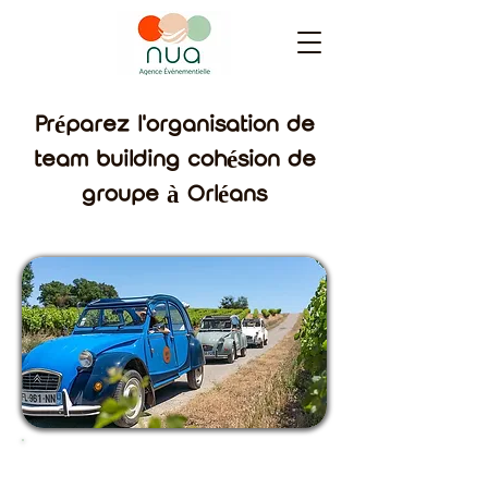
Préparez l'organisation de
team building cohésion de
groupe à Orléans