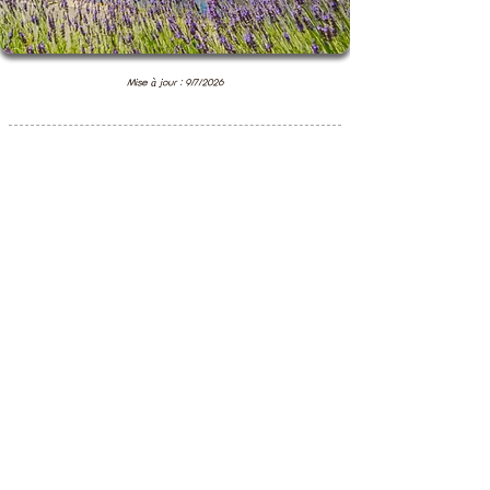
Mise à jour : 9/7/2026