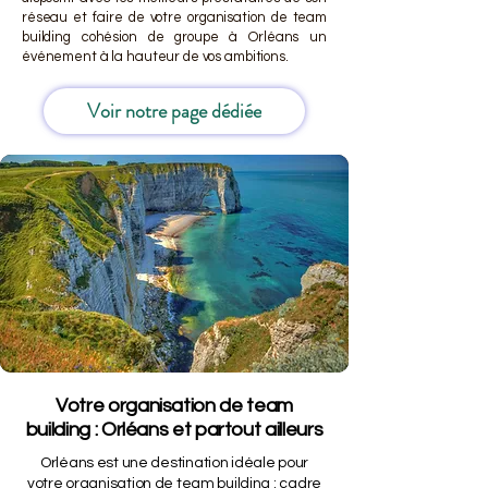
réseau et faire de votre organisation de team
building cohésion de groupe à Orléans un
événement à la hauteur de vos ambitions.
Voir notre page dédiée
Votre organisation de team
building : Orléans et partout ailleurs
Orléans est une destination idéale pour
votre organisation de team building : cadre